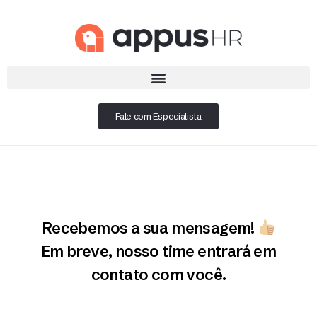
Fale com Especialista
Recebemos a sua mensagem!
Em breve, nosso time entrará em
contato com você.