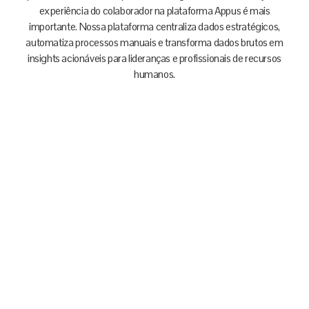
experiência do colaborador na plataforma Appus é mais
importante.
Nossa plataforma centraliza dados estratégicos,
automatiza processos manuais e transforma dados brutos em
insights acionáveis para lideranças e profissionais de recursos
humanos.