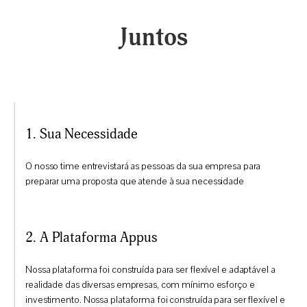
Juntos
1. Sua Necessidade
O nosso time entrevistará as pessoas da sua empresa para
preparar uma proposta que atende à sua necessidade​
2. A Plataforma Appus
Nossa plataforma foi construída para ser flexível e adaptável a
realidade das diversas empresas, com mínimo esforço e
investimento. Nossa plataforma foi construída para ser flexível e