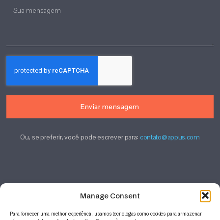
Enviar mensagem
Ou, se preferir, você pode escrever para:
contato@appus.com
Manage Consent
Para fornecer uma melhor experiência, usamos tecnologias como cookies para armazenar