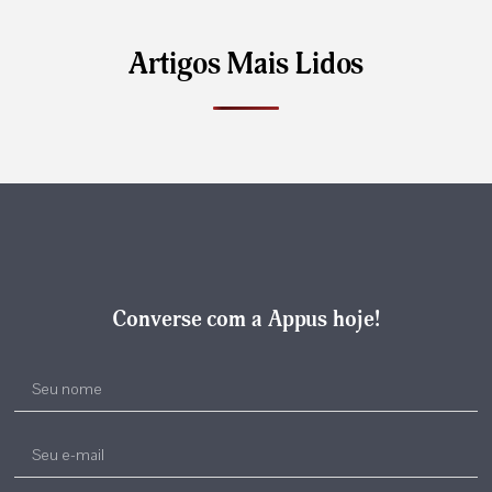
Artigos Mais Lidos
Converse com a Appus hoje!