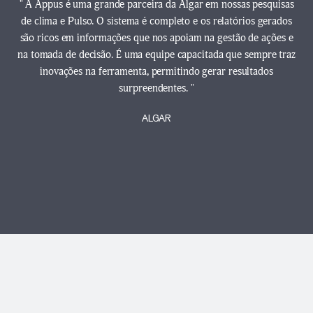
" A Appus é uma grande parceira da Algar em nossas pesquisas
de clima e Pulso. O sistema é completo e os relatórios gerados
são ricos em informações que nos apoiam na gestão de ações e
na tomada de decisão. É uma equipe capacitada que sempre traz
inovações na ferramenta, permitindo gerar resultados
surpreendentes. "
ALGAR