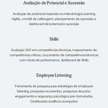
Avaliação de Potencial e Sucessão​
Avaliação de potencial inspirada na metodologia Learning
Agility, comitê de calibragem, planejamento de sucessão e
dashboard de potencial e sucessão​
Skills
Avaliação 360 em competências técnicas, mapeamento de
competências críticas, cruzamento de competências técnicas
com níveis de performance, dashboard de Skills
Employee Listening
Ferramenta de pesquisa para estratégias de employee
listening, pesquisas recorrentes, pesquisas de pulso,
engajamento e segurança psicológica pre-formatadas.
Dashboards analíticos avançados