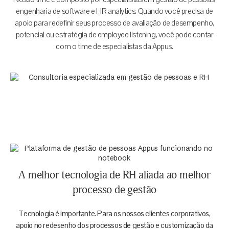
engenharia de software e HR analytics. Quando você precisa de
apoio para redefinir seus processo de avaliação de desempenho,
potencial ou estratégia de employee listening, você pode contar
com o time de especialistas da Appus.
A melhor tecnologia de RH aliada ao melhor
processo de gestão
Tecnologia é importante. Para os nossos clientes corporativos,
apoio no redesenho dos processos de gestão e customização da