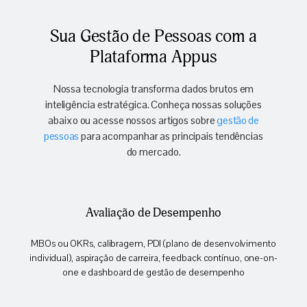
Sua Gestão de Pessoas com a
Plataforma Appus
Nossa tecnologia transforma dados brutos em
inteligência estratégica. Conheça nossas soluções
abaixo ou acesse nossos artigos sobre
gestão de
pessoas
para acompanhar as principais tendências
do mercado.
Avaliação de Desempenho​
MBOs ou OKRs, calibragem, PDI (plano de desenvolvimento
individual), aspiração de carreira, feedback contínuo, one-on-
one e dashboard de gestão de desempenho​