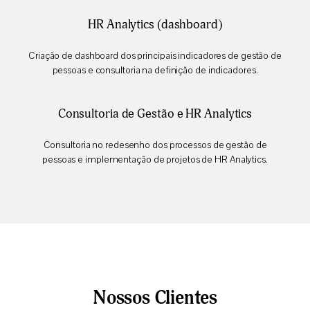
HR Analytics (dashboard)
Criação de dashboard dos principais indicadores de gestão de
pessoas e consultoria na definição de indicadores.
Consultoria de Gestão e HR Analytics
Consultoria no redesenho dos processos de gestão de
pessoas e implementação de projetos de HR Analytics.
Nossos Clientes