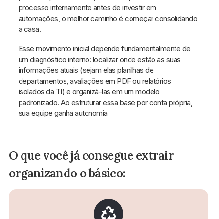
processo internamente antes de investir em
automações, o melhor caminho é começar consolidando
a casa.
Esse movimento inicial depende fundamentalmente de
um diagnóstico interno: localizar onde estão as suas
informações atuais (sejam elas planilhas de
departamentos, avaliações em PDF ou relatórios
isolados da TI) e organizá-las em um modelo
padronizado. Ao estruturar essa base por conta própria,
sua equipe ganha autonomia
O que você já consegue extrair
organizando o básico: