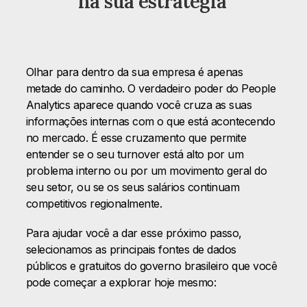
na sua estratégia
Olhar para dentro da sua empresa é apenas
metade do caminho. O verdadeiro poder do People
Analytics aparece quando você cruza as suas
informações internas com o que está acontecendo
no mercado. É esse cruzamento que permite
entender se o seu turnover está alto por um
problema interno ou por um movimento geral do
seu setor, ou se os seus salários continuam
competitivos regionalmente.
Para ajudar você a dar esse próximo passo,
selecionamos as principais fontes de dados
públicos e gratuitos do governo brasileiro que você
pode começar a explorar hoje mesmo: