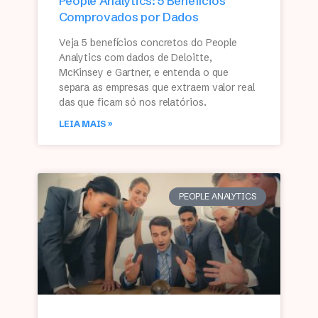
People Analytics: 5 Benefícios
Comprovados por Dados
Veja 5 benefícios concretos do People
Analytics com dados de Deloitte,
McKinsey e Gartner, e entenda o que
separa as empresas que extraem valor real
das que ficam só nos relatórios.
LEIA MAIS »
PEOPLE ANALYTICS