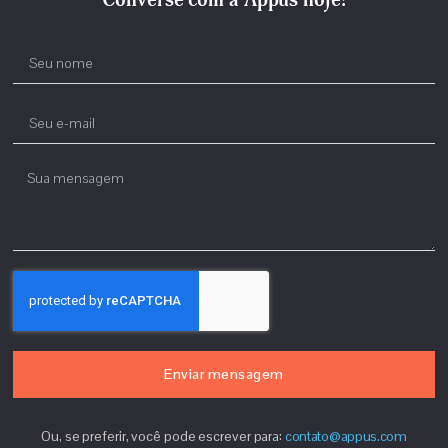
Enviar mensagem
Ou, se preferir, você pode escrever para:
contato@appus.com