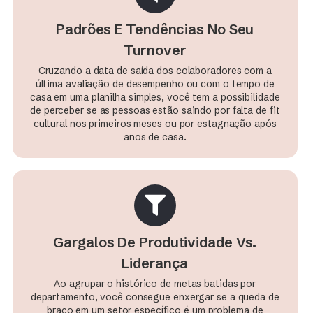
Padrões E Tendências No Seu
Turnover​
Cruzando a data de saída dos colaboradores com a
última avaliação de desempenho ou com o tempo de
casa em uma planilha simples, você tem a possibilidade
de perceber se as pessoas estão saindo por falta de fit
cultural nos primeiros meses ou por estagnação após
anos de casa.
Gargalos De Produtividade Vs.
Liderança​
Ao agrupar o histórico de metas batidas por
departamento, você consegue enxergar se a queda de
braço em um setor específico é um problema de