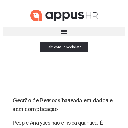
Fale com Especialista
Gestão de Pessoas baseada em dados e
sem complicação
People Analytics não é física quântica. É