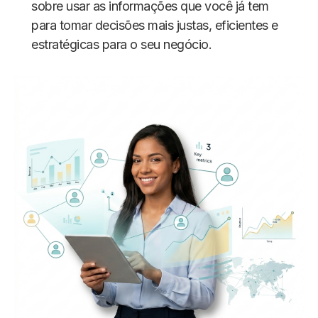
sobre usar as informações que você já tem
para tomar decisões mais justas, eficientes e
estratégicas para o seu negócio.