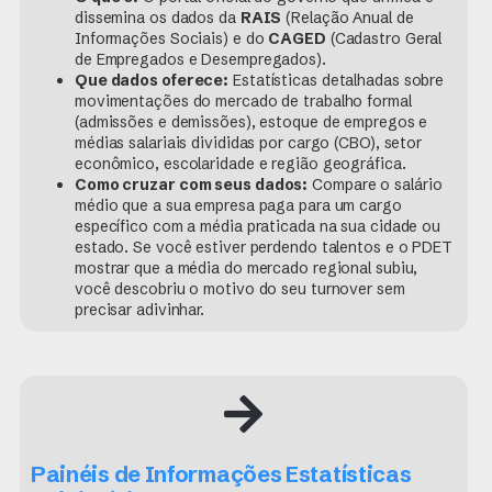
dissemina os dados da
RAIS
(Relação Anual de
Informações Sociais) e do
CAGED
(Cadastro Geral
de Empregados e Desempregados).
Que dados oferece:
Estatísticas detalhadas sobre
movimentações do mercado de trabalho formal
(admissões e demissões), estoque de empregos e
médias salariais divididas por cargo (CBO), setor
econômico, escolaridade e região geográfica.
Como cruzar com seus dados:
Compare o salário
médio que a sua empresa paga para um cargo
específico com a média praticada na sua cidade ou
estado. Se você estiver perdendo talentos e o PDET
mostrar que a média do mercado regional subiu,
você descobriu o motivo do seu turnover sem
precisar adivinhar.
Painéis de Informações Estatísticas