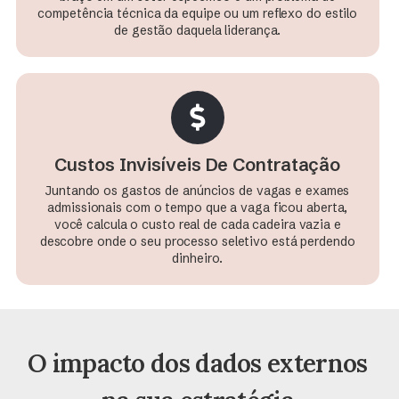
competência técnica da equipe ou um reflexo do estilo
de gestão daquela liderança.
Custos Invisíveis De Contratação​
Juntando os gastos de anúncios de vagas e exames
admissionais com o tempo que a vaga ficou aberta,
você calcula o custo real de cada cadeira vazia e
descobre onde o seu processo seletivo está perdendo
dinheiro.
O impacto dos dados externos