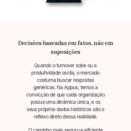
Decisões baseadas em fatos, não em
suposições
Quando o turnover sobe ou a
produtividade oscila, o mercado
costuma buscar respostas
genéricas. Na Appus, temos a
convicção de que cada organização
possui uma dinâmica única, e os
seus próprios dados históricos são o
reflexo direto dessa realidade.
O caminho mais seguro e eficiente