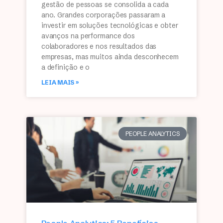
gestão de pessoas se consolida a cada
ano. Grandes corporações passaram a
investir em soluções tecnológicas e obter
avanços na performance dos
colaboradores e nos resultados das
empresas, mas muitos ainda desconhecem
a definição e o
LEIA MAIS »
PEOPLE ANALYTICS