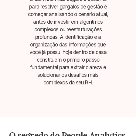
para resolver gargalos de gestão é
começar analisando o cenário atual,
antes de investir em algoritmos
complexos ou reestruturações
profundas. A identificação e a
organização das informações que
você já possui hoje dentro de casa
constituem o primeiro passo
fundamental para extrair clareza e
solucionar os desafios mais
complexos do seu RH.
O segredo do People Analytics