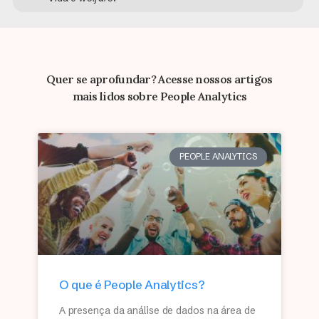
Quer se aprofundar? Acesse nossos artigos
mais lidos sobre People Analytics
PEOPLE ANALYTICS
O que é People Analytics?
A presença da análise de dados na área de