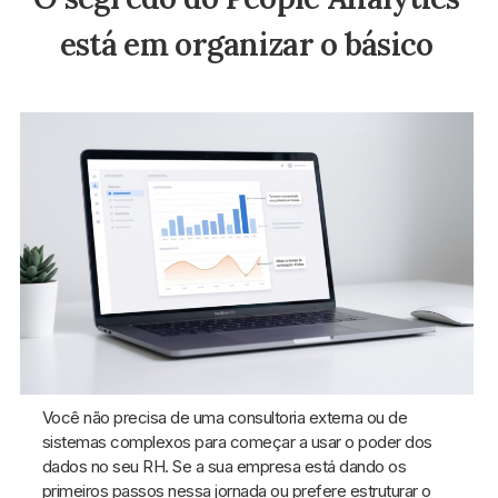
está em organizar o básico
Você não precisa de uma consultoria externa ou de
sistemas complexos para começar a usar o poder dos
dados no seu RH. Se a sua empresa está dando os
primeiros passos nessa jornada ou prefere estruturar o