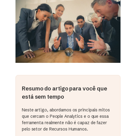
Resumo do artigo para você que
está sem tempo
Neste artigo, abordamos os principais mitos
que cercam o People Analytics e o que essa
ferramenta realmente não é capaz de fazer
pelo setor de Recursos Humanos.