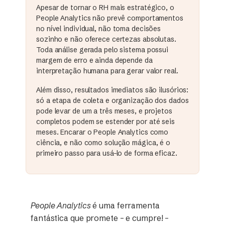
Apesar de tornar o RH mais estratégico, o
People Analytics não prevê comportamentos
no nível individual, não toma decisões
sozinho e não oferece certezas absolutas.
Toda análise gerada pelo sistema possui
margem de erro e ainda depende da
interpretação humana para gerar valor real.
Além disso, resultados imediatos são ilusórios:
só a etapa de coleta e organização dos dados
pode levar de um a três meses, e projetos
completos podem se estender por até seis
meses. Encarar o People Analytics como
ciência, e não como solução mágica, é o
primeiro passo para usá-lo de forma eficaz.
People Analytics
é uma ferramenta
fantástica que promete – e cumpre! –