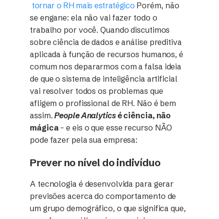
tornar o RH mais estratégico
Porém, não
se engane: ela não vai fazer todo o
trabalho por você. Quando discutimos
sobre ciência de dados e análise preditiva
aplicada à função de recursos humanos, é
comum nos depararmos com a falsa ideia
de que o sistema de inteligência artificial
vai resolver todos os problemas que
afligem o profissional de RH. Não é bem
assim.
People Analytics
é ciência, não
mágica
– e eis o que esse recurso NÃO
pode fazer pela sua empresa:
Prever no nível do indivíduo
A tecnologia é desenvolvida para gerar
previsões acerca do comportamento de
um grupo demográfico, o que significa que,