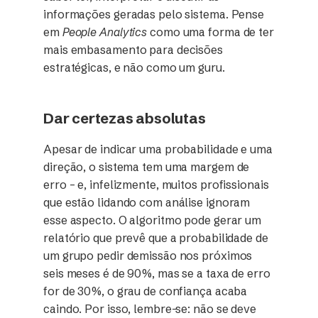
informações geradas pelo sistema. Pense
em
People Analytics
como uma forma de ter
mais embasamento para decisões
estratégicas, e não como um guru.
Dar certezas absolutas
Apesar de indicar uma probabilidade e uma
direção, o sistema tem uma margem de
erro – e, infelizmente, muitos profissionais
que estão lidando com análise ignoram
esse aspecto. O algoritmo pode gerar um
relatório que prevê que a probabilidade de
um grupo pedir demissão nos próximos
seis meses é de 90%, mas se a taxa de erro
for de 30%, o grau de confiança acaba
caindo. Por isso, lembre-se: não se deve