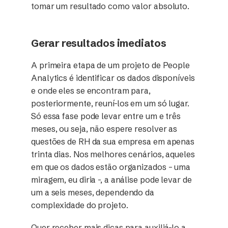
tomar um resultado como valor absoluto.
Gerar resultados imediatos
A primeira etapa de um projeto de People
Analytics é identificar os dados disponíveis
e onde eles se encontram para,
posteriormente, reuní-los em um só lugar.
Só essa fase pode levar entre um e três
meses, ou seja, não espere resolver as
questões de RH da sua empresa em apenas
trinta dias. Nos melhores cenários, aqueles
em que os dados estão organizados – uma
miragem, eu diria -, a análise pode levar de
um a seis meses, dependendo da
complexidade do projeto.
Quer receber mais dicas para auxiliá-lo a