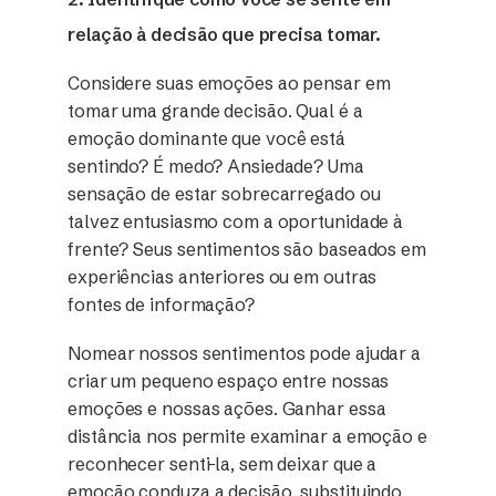
relação à decisão que precisa tomar.
Considere suas emoções ao pensar em
tomar uma grande decisão. Qual é a
emoção dominante que você está
sentindo? É medo? Ansiedade? Uma
sensação de estar sobrecarregado ou
talvez entusiasmo com a oportunidade à
frente? Seus sentimentos são baseados em
experiências anteriores ou em outras
fontes de informação?
Nomear nossos sentimentos pode ajudar a
criar um pequeno espaço entre nossas
emoções e nossas ações. Ganhar essa
distância nos permite examinar a emoção e
reconhecer senti-la, sem deixar que a
emoção conduza a decisão, substituindo