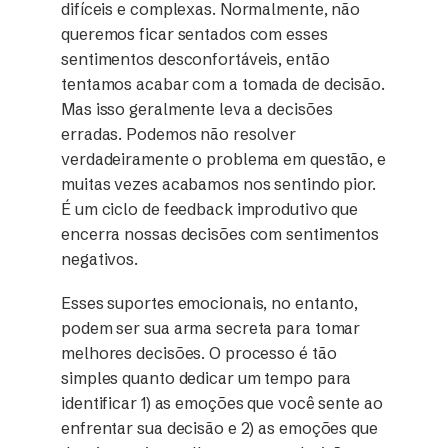
difíceis e complexas. Normalmente, não
queremos ficar sentados com esses
sentimentos desconfortáveis, então
tentamos acabar com a tomada de decisão.
Mas isso geralmente leva a decisões
erradas. Podemos não resolver
verdadeiramente o problema em questão, e
muitas vezes acabamos nos sentindo pior.
É um ciclo de feedback improdutivo que
encerra nossas decisões com sentimentos
negativos.
Esses suportes emocionais, no entanto,
podem ser sua arma secreta para tomar
melhores decisões. O processo é tão
simples quanto dedicar um tempo para
identificar 1) as emoções que você sente ao
enfrentar sua decisão e 2) as emoções que