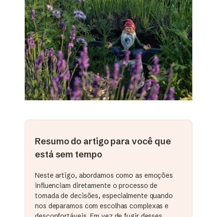
Resumo do artigo para você que
está sem tempo
Neste artigo, abordamos como as emoções
influenciam diretamente o processo de
tomada de decisões, especialmente quando
nos deparamos com escolhas complexas e
desconfortáveis. Em vez de fugir desses