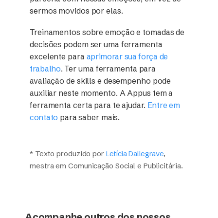
sermos movidos por elas.
Treinamentos sobre emoção e tomadas de
decisões podem ser uma ferramenta
excelente para
aprimorar sua força de
trabalho
.
Ter uma ferramenta para
avaliação de skills e desempenho pode
auxiliar neste momento. A Appus tem a
ferramenta certa para te ajudar.
Entre em
contato
para saber mais.
* Texto produzido por
Letícia Dallegrave
,
mestra em Comunicação Social e Publicitária.
Acompanhe outros dos nossos