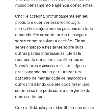
nosso pensamento e agência conscientes.
Charlie acredita profundamente em seu
produto e quer ver essa tecnologia
maravilhosa ajudando as pessoas em todo
o mundo. Ele se sente preso e inseguro
sobre como resolver a decisão. Ele se
sente ansioso e hesitante sobre suas
outras partes interessadas. Ele está
recebendo conselhos conflitantes de
investidores e assessores, com alguns
pressionando muito para trazer um
parceiro de mentalidade de negócios e
outros insistindo que ele pode fazer isso
sozinho se ele pode ser mais organizado
com seu tempo.
Criar a distância para identificar que ele se