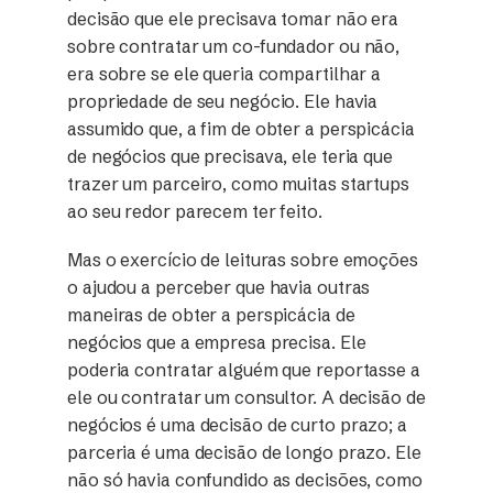
decisão que ele precisava tomar não era
sobre contratar um co-fundador ou não,
era sobre se ele queria compartilhar a
propriedade de seu negócio. Ele havia
assumido que, a fim de obter a perspicácia
de negócios que precisava, ele teria que
trazer um parceiro, como muitas startups
ao seu redor parecem ter feito.
Mas o exercício de leituras sobre emoções
o ajudou a perceber que havia outras
maneiras de obter a perspicácia de
negócios que a empresa precisa. Ele
poderia contratar alguém que reportasse a
ele ou contratar um consultor. A decisão de
negócios é uma decisão de curto prazo; a
parceria é uma decisão de longo prazo. Ele
não só havia confundido as decisões, como