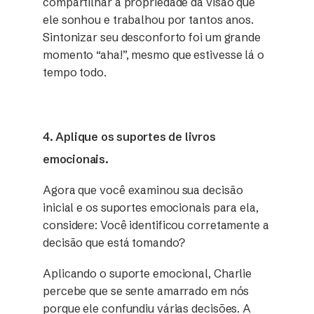
compartilhar a propriedade da visão que
ele sonhou e trabalhou por tantos anos.
Sintonizar seu desconforto foi um grande
momento “aha!”, mesmo que estivesse lá o
tempo todo.
4. Aplique os suportes de livros
emocionais.
Agora que você examinou sua decisão
inicial e os suportes emocionais para ela,
considere: Você identificou corretamente a
decisão que está tomando?
Aplicando o suporte emocional, Charlie
percebe que se sente amarrado em nós
porque ele confundiu várias decisões. A