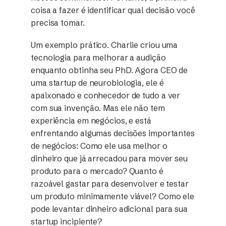
coisa a fazer é identificar qual decisão você
precisa tomar.
Um exemplo prático. Charlie criou uma
tecnologia para melhorar a audição
enquanto obtinha seu PhD. Agora CEO de
uma startup de neurobiologia, ele é
apaixonado e conhecedor de tudo a ver
com sua invenção. Mas ele não tem
experiência em negócios, e está
enfrentando algumas decisões importantes
de negócios: Como ele usa melhor o
dinheiro que já arrecadou para mover seu
produto para o mercado? Quanto é
razoável gastar para desenvolver e testar
um produto minimamente viável? Como ele
pode levantar dinheiro adicional para sua
startup incipiente?