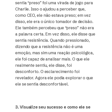
sentia “preso” foi uma virada de jogo para
Charlie. Isso o ajudou a perceber que,
como CEO, ele não estava preso; em vez
disso, ele era o único tomador de decisão.
Ele também percebeu que “preso” não era
a palavra certa. Em vez disso, ele disse que
sentia resistência. Quando pressionado,
dizendo que a resistência não é uma
emoção, mas sim uma reação psicológica,
ele foi capaz de analisar mais. O que ele
realmente sentiu, ele disse, foi
desconforto. O esclarecimento foi
revelador. Agora ele podia explorar o que
ele se sentia desconfortável.
3. Visualize seu sucesso e como ele se