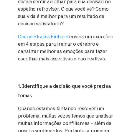
deseja sentir ao olhar para sua decisão no
espelho retrovisor. O que você vê? Como
sua vida é melhor para um resultado de
decisão satisfatório?
Cheryl Strauss Einhorn
ensina um exercício
em 4 etapas para treinar o cérebro e
canalizar melhor as emoções para fazer
escolhas mais assertivas e não reativas.
1. Identifique a decisão que você precisa
tomar.
Quando estamos tentando resolver um
problema, muitas vezes temos que analisar
muitas informações conflitantes – além de
nossos sentimentos. Portanto, a primeira