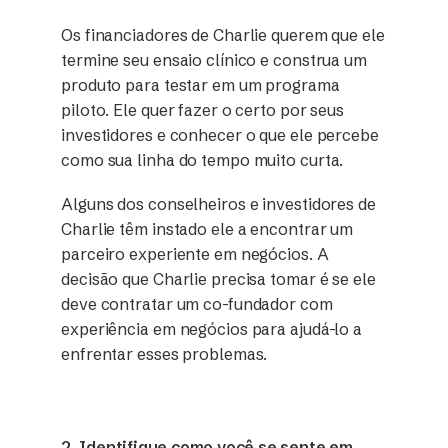
Os financiadores de Charlie querem que ele
termine seu ensaio clínico e construa um
produto para testar em um programa
piloto. Ele quer fazer o certo por seus
investidores e conhecer o que ele percebe
como sua linha do tempo muito curta.
Alguns dos conselheiros e investidores de
Charlie têm instado ele a encontrar um
parceiro experiente em negócios. A
decisão que Charlie precisa tomar é se ele
deve contratar um co-fundador com
experiência em negócios para ajudá-lo a
enfrentar esses problemas.
2. Identifique como você se sente em