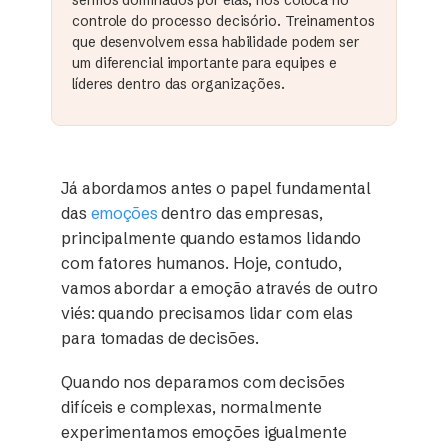
controle do processo decisório. Treinamentos
que desenvolvem essa habilidade podem ser
um diferencial importante para equipes e
líderes dentro das organizações.
Já abordamos antes o papel fundamental
das
emoções
dentro das empresas,
principalmente quando estamos lidando
com fatores humanos. Hoje, contudo,
vamos abordar a emoção através de outro
viés: quando precisamos lidar com elas
para tomadas de decisões.
Quando nos deparamos com decisões
difíceis e complexas, normalmente
experimentamos emoções igualmente