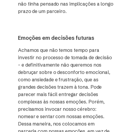
não tinha pensado nas implicações a longo
prazo de um parceiro.
Emoções em decisões futuras
Achamos que não temos tempo para
investir no processo de tomada de decisão
– e definitivamente não queremos nos
debruçar sobre o desconforto emocional,
como ansiedade e frustração, que as
grandes decisões trazem à tona. Pode
parecer mais fácil entregar decisões
complexas às nossas emoções. Porém,
precisamos invocar nosso cérebro:
nomear e sentar com nossas emoções.
Dessa maneira, nos colocamos em
parceria com nossas emoções, em vez de