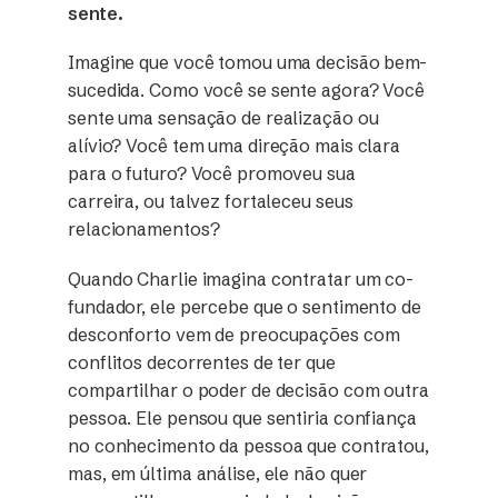
sente.
Imagine que você tomou uma decisão bem-
sucedida. Como você se sente agora? Você
sente uma sensação de realização ou
alívio? Você tem uma direção mais clara
para o futuro? Você promoveu sua
carreira, ou talvez fortaleceu seus
relacionamentos?
Quando Charlie imagina contratar um co-
fundador, ele percebe que o sentimento de
desconforto vem de preocupações com
conflitos decorrentes de ter que
compartilhar o poder de decisão com outra
pessoa. Ele pensou que sentiria confiança
no conhecimento da pessoa que contratou,
mas, em última análise, ele não quer