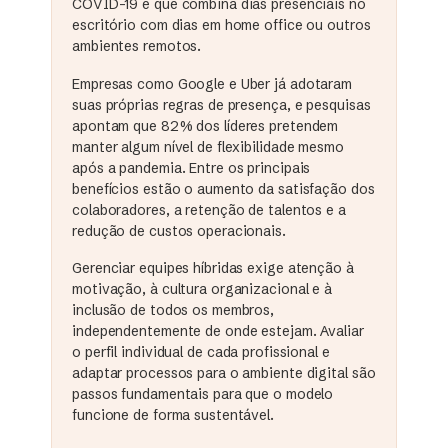
COVID-19 e que combina dias presenciais no
escritório com dias em home office ou outros
ambientes remotos.
Empresas como Google e Uber já adotaram
suas próprias regras de presença, e pesquisas
apontam que 82% dos líderes pretendem
manter algum nível de flexibilidade mesmo
após a pandemia. Entre os principais
benefícios estão o aumento da satisfação dos
colaboradores, a retenção de talentos e a
redução de custos operacionais.
Gerenciar equipes híbridas exige atenção à
motivação, à cultura organizacional e à
inclusão de todos os membros,
independentemente de onde estejam. Avaliar
o perfil individual de cada profissional e
adaptar processos para o ambiente digital são
passos fundamentais para que o modelo
funcione de forma sustentável.