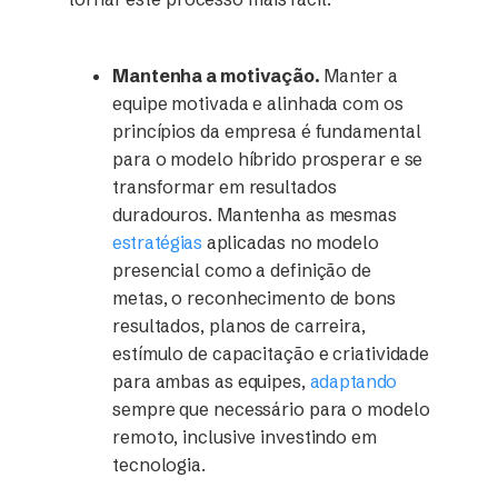
Mantenha a motivação.
Manter a
equipe motivada e alinhada com os
princípios da empresa é fundamental
para o modelo híbrido prosperar e se
transformar em resultados
duradouros. Mantenha as mesmas
estratégias
aplicadas no modelo
presencial como a definição de
metas, o reconhecimento de bons
resultados, planos de carreira,
estímulo de capacitação e criatividade
para ambas as equipes,
adaptando
sempre que necessário para o modelo
remoto, inclusive investindo em
tecnologia.