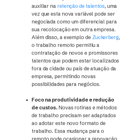
auxiliar na
retenção de talentos
, uma
vez que esta nova variável pode ser
negociada como um diferencial para
sua recolocação em outra empresa.
Além disso, a exemplo de
Zuckerberg
,
o trabalho remoto permitiu a
contratação de novos e promissores
talentos que podem estar localizados
fora da cidade ou país de atuação da
empresa, permitindo novas
possibilidades para negócios.
Foco na produtividade e redução
de custos.
Novas rotinas e métodos
de trabalho precisam ser adaptados
ao adotar este novo formato de
trabalho. Essa mudança para o
remoto pode ocasionar a renovação