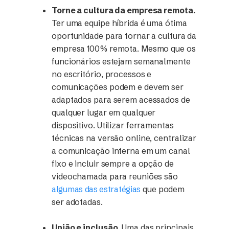
Torne a cultura da empresa remota.
Ter uma equipe híbrida é uma ótima
oportunidade para tornar a cultura da
empresa 100% remota. Mesmo que os
funcionários estejam semanalmente
no escritório, processos e
comunicações podem e devem ser
adaptados para serem acessados de
qualquer lugar em qualquer
dispositivo. Utilizar ferramentas
técnicas na versão online, centralizar
a comunicação interna em um canal
fixo e incluir sempre a opção de
videochamada para reuniões são
algumas das estratégias
que podem
ser adotadas.
União e inclusão.
Uma das principais