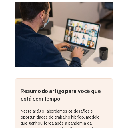
Resumo do artigo para você que
está sem tempo
Neste artigo, abordamos os desafios e
oportunidades do trabalho híbrido, modelo
que ganhou força após a pandemia da