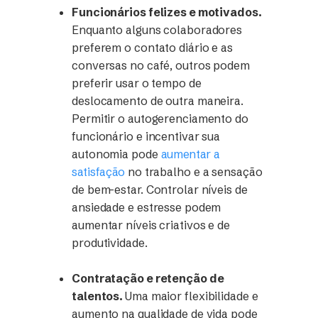
Funcionários felizes e motivados.
Enquanto alguns colaboradores
preferem o contato diário e as
conversas no café, outros podem
preferir usar o tempo de
deslocamento de outra maneira.
Permitir o autogerenciamento do
funcionário e incentivar sua
autonomia pode
aumentar a
satisfação
no trabalho e a sensação
de bem-estar. Controlar níveis de
ansiedade e estresse podem
aumentar níveis criativos e de
produtividade.
Contratação e retenção de
talentos.
Uma maior flexibilidade e
aumento na qualidade de vida pode