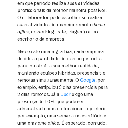
em que período realiza suas atividades
profissionais da melhor maneira possível.
O colaborador pode escolher se realiza
suas atividades de maneira remota (
home
office,
coworking, café, viagem) ou no
escritório da empresa.
Não existe uma regra fixa, cada empresa
decide a quantidade de dias ou períodos
para construir a sua melhor realidade,
mantendo equipes híbridas, presenciais e
remotas simultaneamente. O
Google
, por
exemplo, estipulou 3 dias presenciais para
2 dias remotos. Já a
Uber
exige uma
presença de 50%, que pode ser
administrada como o funcionário preferir,
por exemplo, uma semana no escritório e
uma em
home office
. É esperado, contudo,