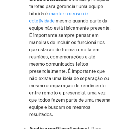
tarefas para gerenciar uma equipe
híbrida é
manter o senso de
coletividade
mesmo quando parte da
equipe não está fisicamente presente.
É importante sempre pensar em
maneiras de incluir os funcionários
que estarão de forma remota em
reuniões, comemorações e até
mesmo comunicados feitos
presencialmente. É importante que
não exista uma ideia de separação ou
mesmo comparação de rendimento
entre remoto e presencial, uma vez
que todos fazem parte de uma mesma
equipe e buscam os mesmos
resultados.
Avalie o perfil profissional.
Para