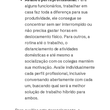
alguns funcionários, trabalhar em
casa faz toda a diferença para sua
produtividade, ele consegue se
concentrar sem ser interrompido ou
não precisa gastar horas em
deslocamento físico. Para outros, a
rotina até o trabalho, o
distanciamento de atividades
domésticas e até mesmo a
socialização com os colegas mantém
sua motivação. Avalie individualmente
cada perfil profissional, inclusive
conversando abertamente com cada
um, buscando qual será a melhor
solução de trabalho híbrido para
ambos.