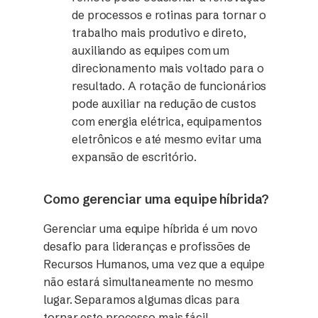
de processos e rotinas para tornar o
trabalho mais produtivo e direto,
auxiliando as equipes com um
direcionamento mais voltado para o
resultado. A rotação de funcionários
pode auxiliar na redução de custos
com energia elétrica, equipamentos
eletrônicos e até mesmo evitar uma
expansão de escritório.
Como gerenciar uma equipe híbrida?
Gerenciar uma equipe híbrida é um novo
desafio para lideranças e profissões de
Recursos Humanos, uma vez que a equipe
não estará simultaneamente no mesmo
lugar. Separamos algumas dicas para
tornar este processo mais fácil.