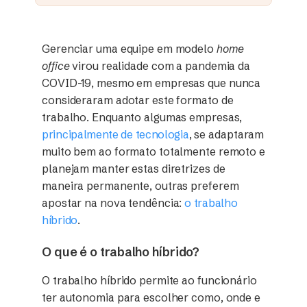
Gerenciar uma equipe em modelo
home
office
virou realidade com a pandemia da
COVID-19, mesmo em empresas que nunca
consideraram adotar este formato de
trabalho. Enquanto algumas empresas,
principalmente de tecnologia
, se adaptaram
muito bem ao formato totalmente remoto e
planejam manter estas diretrizes de
maneira permanente, outras preferem
apostar na nova tendência:
o trabalho
híbrido
.
O que é o trabalho híbrido?
O trabalho híbrido permite ao funcionário
ter autonomia para escolher como, onde e