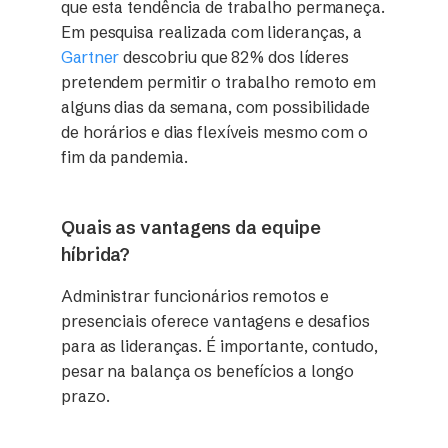
que esta tendência de trabalho permaneça.
Em pesquisa realizada com lideranças, a
Gartner
descobriu que 82% dos líderes
pretendem permitir o trabalho remoto em
alguns dias da semana, com possibilidade
de horários e dias flexíveis mesmo com o
fim da pandemia.
Quais as vantagens da equipe
híbrida?
Administrar funcionários remotos e
presenciais oferece vantagens e desafios
para as lideranças. É importante, contudo,
pesar na balança os benefícios a longo
prazo.