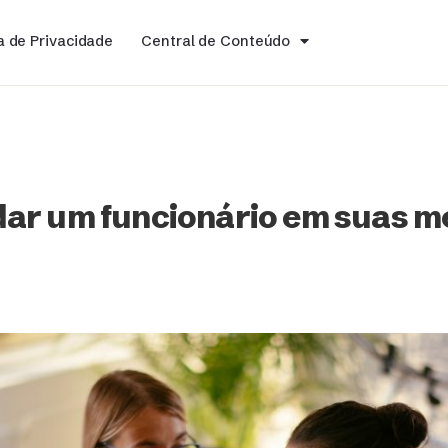
ca de Privacidade
Central de Conteúdo
ar um funcionário em suas m