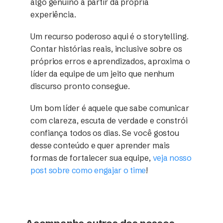
algo genuíno a partir da própria
experiência.
Um recurso poderoso aqui é o storytelling.
Contar histórias reais, inclusive sobre os
próprios erros e aprendizados, aproxima o
líder da equipe de um jeito que nenhum
discurso pronto consegue.
Um bom líder é aquele que sabe comunicar
com clareza, escuta de verdade e constrói
confiança todos os dias. Se você gostou
desse conteúdo e quer aprender mais
formas de fortalecer sua equipe,
veja nosso
post sobre como engajar o time
!