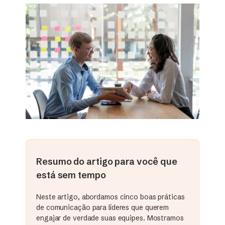
Resumo do artigo para você que
está sem tempo
Neste artigo, abordamos cinco boas práticas
de comunicação para líderes que querem
engajar de verdade suas equipes. Mostramos