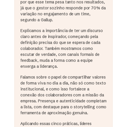
por que esse tema pesa tanto nos resultados,
já que o gestor sozinho responde por 70% da
variação no engajamento de um time,
segundo a Gallup.
Explicamos a importância de ter um discurso
claro antes de inspirador, começando pela
definição precisa do que se espera de cada
colaborador. Também mostramos como
escutar de verdade, com canais formais de
feedback, muda a forma como a equipe
enxerga a liderança.
Falamos sobre o papel de compartilhar valores
de forma viva no dia a dia, não só como texto
institucional, e como isso fortalece a
conexão dos colaboradores com a missão da
empresa. Presença e autenticidade completam
a lista, com destaque para o storytelling como
ferramenta de aproximação genuína.
Aplicando essas cinco práticas, líderes