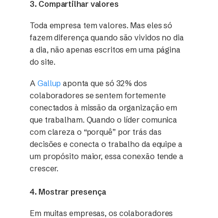
3. Compartilhar valores
Toda empresa tem valores. Mas eles só
fazem diferença quando são vividos no dia
a dia, não apenas escritos em uma página
do site.
A
Gallup
aponta que só 32% dos
colaboradores se sentem fortemente
conectados à missão da organização em
que trabalham. Quando o líder comunica
com clareza o “porquê” por trás das
decisões e conecta o trabalho da equipe a
um propósito maior, essa conexão tende a
crescer.
4. Mostrar presença
Em muitas empresas, os colaboradores