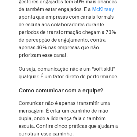
gestores engajados têm 59% mais chances
de também estar engajados. E a
McKinsey
aponta que empresas com canais formais
de escuta aos colaboradores durante
períodos de transformação chegam a 73%
de percepção de engajamento, contra
apenas 46% nas empresas que não
priorizam esse canal.
Ou seja, comunicação não é um “soft skill”
qualquer. É um fator direto de performance.
Como comunicar com a equipe?
Comunicar não é apenas transmitir uma
mensagem. É criar um caminho de mão
dupla, onde a liderança fala e também
escuta. Confira cinco práticas que ajudam a
construir esse caminho.