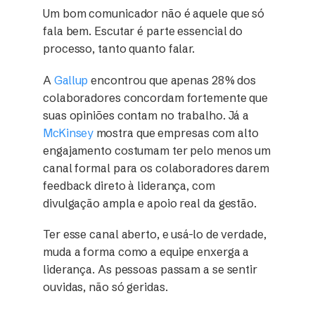
Um bom comunicador não é aquele que só
fala bem. Escutar é parte essencial do
processo, tanto quanto falar.
A
Gallup
encontrou que apenas 28% dos
colaboradores concordam fortemente que
suas opiniões contam no trabalho. Já a
McKinsey
mostra que empresas com alto
engajamento costumam ter pelo menos um
canal formal para os colaboradores darem
feedback direto à liderança, com
divulgação ampla e apoio real da gestão.
Ter esse canal aberto, e usá-lo de verdade,
muda a forma como a equipe enxerga a
liderança. As pessoas passam a se sentir
ouvidas, não só geridas.