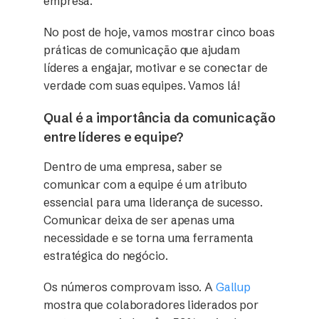
empresa.
No post de hoje, vamos mostrar cinco boas
práticas de comunicação que ajudam
líderes a engajar, motivar e se conectar de
verdade com suas equipes. Vamos lá!
Qual é a importância da comunicação
entre líderes e equipe?
Dentro de uma empresa, saber se
comunicar com a equipe é um atributo
essencial para uma liderança de sucesso.
Comunicar deixa de ser apenas uma
necessidade e se torna uma ferramenta
estratégica do negócio.
Os números comprovam isso. A
Gallup
mostra que colaboradores liderados por