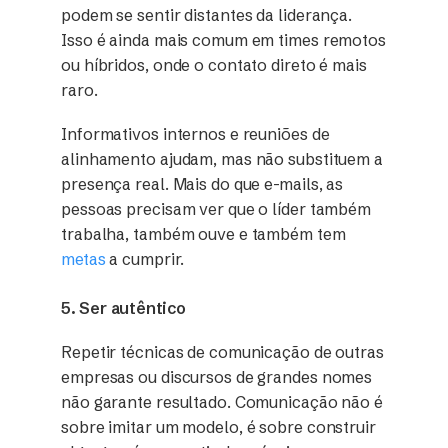
podem se sentir distantes da liderança.
Isso é ainda mais comum em times remotos
ou híbridos, onde o contato direto é mais
raro.
Informativos internos e reuniões de
alinhamento ajudam, mas não substituem a
presença real. Mais do que e-mails, as
pessoas precisam ver que o líder também
trabalha, também ouve e também tem
metas
a cumprir.
5. Ser autêntico
Repetir técnicas de comunicação de outras
empresas ou discursos de grandes nomes
não garante resultado. Comunicação não é
sobre imitar um modelo, é sobre construir