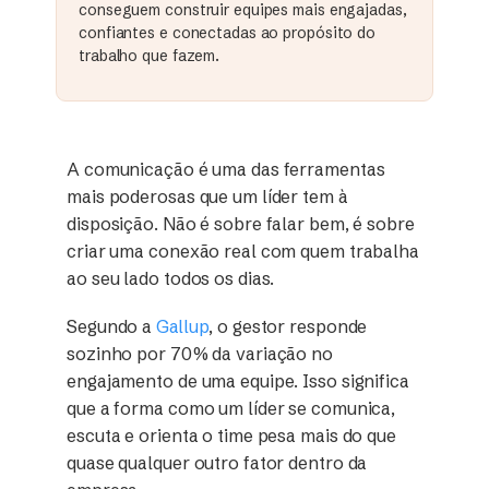
conseguem construir equipes mais engajadas,
confiantes e conectadas ao propósito do
trabalho que fazem.
A comunicação é uma das ferramentas
mais poderosas que um líder tem à
disposição. Não é sobre falar bem, é sobre
criar uma conexão real com quem trabalha
ao seu lado todos os dias.
Segundo a
Gallup
, o gestor responde
sozinho por 70% da variação no
engajamento de uma equipe. Isso significa
que a forma como um líder se comunica,
escuta e orienta o time pesa mais do que
quase qualquer outro fator dentro da