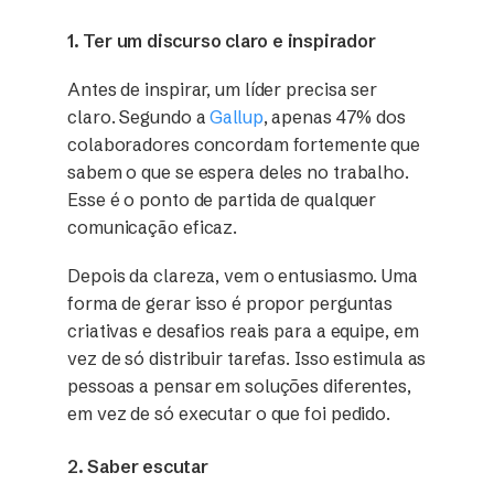
1. Ter um discurso claro e inspirador
Antes de inspirar, um líder precisa ser
claro. Segundo a
Gallup
, apenas 47% dos
colaboradores concordam fortemente que
sabem o que se espera deles no trabalho.
Esse é o ponto de partida de qualquer
comunicação eficaz.
Depois da clareza, vem o entusiasmo. Uma
forma de gerar isso é propor perguntas
criativas e desafios reais para a equipe, em
vez de só distribuir tarefas. Isso estimula as
pessoas a pensar em soluções diferentes,
em vez de só executar o que foi pedido.
2. Saber escutar