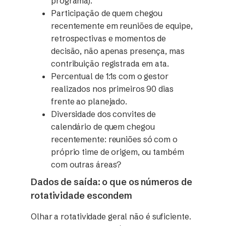
programa).
Participação de quem chegou
recentemente em reuniões de equipe,
retrospectivas e momentos de
decisão, não apenas presença, mas
contribuição registrada em ata.
Percentual de 1:1s com o gestor
realizados nos primeiros 90 dias
frente ao planejado.
Diversidade dos convites de
calendário de quem chegou
recentemente: reuniões só com o
próprio time de origem, ou também
com outras áreas?
Dados de saída: o que os números de
rotatividade escondem
Olhar a rotatividade geral não é suficiente.