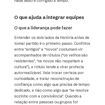
nada disso é corrigido a tempo.
O que ajuda a integrar equipes
O que a liderança pode fazer
Entender os dois lados da história antes de
tomar partido é o primeiro passo. Conflitos
entre “antigos” e “novos” costumam vir
acompanhados de rótulos (“os velhos são
resistentes”, “os novos não respeitam a
cultura”), e rótulo tende a virar profecia
autorrealizável. Vale trocar certeza por
curiosidade, e tratar reconstrução de
confiança como algo que precisa de tempo
dedicado, e não como algo que “se resolve
sozinho com a convivência”. Quando a
relação entre pessoas ou grupos foi