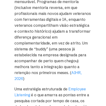
mensurável. Programas de mentoria
(inclusive mentoria reversa, em que
profissionais mais novos ajudam veteranos
com ferramentas digitais e IA, enquanto
veteranos compartilham visão estratégica
e contexto histórico) ajudam a transformar
diferença geracional em
complementaridade, em vez de atrito. Um
sistema de “buddy” (uma pessoa já
estabelecida na empresa designada para
acompanhar de perto quem chegou)
melhora tanto a integração quanto a
retenção nos primeiros meses. (
AIHR,
2026
)
Uma estratégia estruturada de
Employee
Listening
é o que amarra as pontas entre a
pesquisa cortada por tempo de casa, os