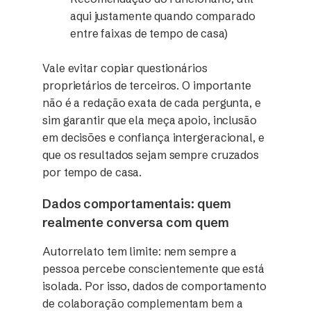
aqui justamente quando comparado
entre faixas de tempo de casa)
Vale evitar copiar questionários
proprietários de terceiros. O importante
não é a redação exata de cada pergunta, e
sim garantir que ela meça apoio, inclusão
em decisões e confiança intergeracional, e
que os resultados sejam sempre cruzados
por tempo de casa.
Dados comportamentais: quem
realmente conversa com quem
Autorrelato tem limite: nem sempre a
pessoa percebe conscientemente que está
isolada. Por isso, dados de comportamento
de colaboração complementam bem a