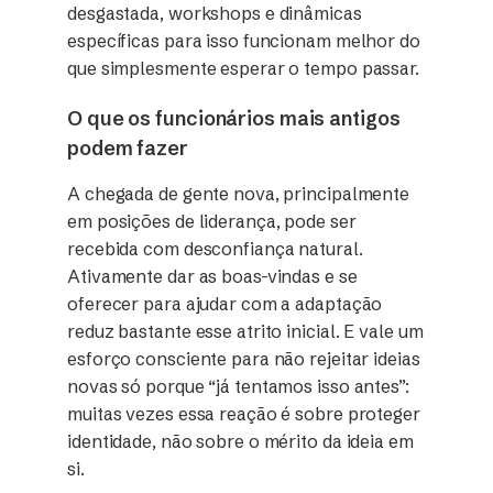
desgastada, workshops e dinâmicas
específicas para isso funcionam melhor do
que simplesmente esperar o tempo passar.
O que os funcionários mais antigos
podem fazer
A chegada de gente nova, principalmente
em posições de liderança, pode ser
recebida com desconfiança natural.
Ativamente dar as boas-vindas e se
oferecer para ajudar com a adaptação
reduz bastante esse atrito inicial. E vale um
esforço consciente para não rejeitar ideias
novas só porque “já tentamos isso antes”:
muitas vezes essa reação é sobre proteger
identidade, não sobre o mérito da ideia em
si.