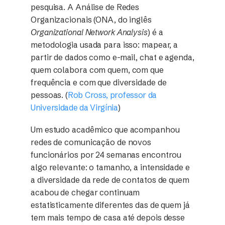
pesquisa. A Análise de Redes
Organizacionais (ONA, do inglês
Organizational Network Analysis
) é a
metodologia usada para isso: mapear, a
partir de dados como e-mail, chat e agenda,
quem colabora com quem, com que
frequência e com que diversidade de
pessoas. (
Rob Cross, professor da
Universidade da Virgínia
)
Um estudo acadêmico que acompanhou
redes de comunicação de novos
funcionários por 24 semanas encontrou
algo relevante: o tamanho, a intensidade e
a diversidade da rede de contatos de quem
acabou de chegar continuam
estatisticamente diferentes das de quem já
tem mais tempo de casa até depois desse