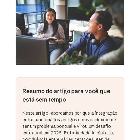
Resumo do artigo para você que
está sem tempo
Neste artigo, abordamos por que a integração
entre funcionários antigos e novos deixou de
ser um problema pontual e virou um desafio
estrutural em 2026. Rotatividade inicial alta,
convivência entre várias gerações, gap de