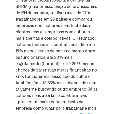
SHRM (a maior associação de profissionais
de RH do mundo), analisou mais de 27 mil
trabalhadores em 25 países e comparou
empresas com culturas mais fechadas e
hierárquicas às empresas com culturas
mais abertas e colaborativas. O resultado:
culturas fechadas e centralizadas têm até
18% menos senso de pertencimento entre
os funcionários, até 20% mais
esgotamento (burnout), e até 20% menos
chance de bater suas metas financeiras no
ano. Funcionários desse tipo de cultura
também têm até 33% mais chance de estar
ativamente buscando outro emprego. Já as
culturas mais abertas e colaborativas
apresentam mais recomendação da
empresa como lugar para trabalhar e mais