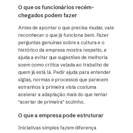
O que os funcionários recém-
chegados podem fazer
Antes de apontar o que precisa mudar, vale
reconhecer o que já funciona bem. Fazer
perguntas genuínas sobre a cultura e o
histórico da empresa mostra respeito, e
ajuda a evitar que sugestões de melhoria
soem como crítica velada ao trabalho de
quem já está lá. Pedir ajuda para entender
siglas, normas e processos que parecem
estranhos à primeira vista costuma
acelerar a adaptação mais do que tentar
“acertar de primeira” sozinho.
O que a empresa pode estruturar
Iniciativas simples fazem diferença