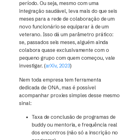
período. Ou seja, mesmo com uma
integração saudável, leva mais do que seis
meses para a rede de colaboração de um
novo funcionário se equiparar à de um
veterano. Isso dá um parâmetro prático:
se, passados seis meses, alguém ainda
colabora quase exclusivamente com o
pequeno grupo com quem começou, vale
investigar. (
arXiv, 2023
)
Nem toda empresa tem ferramenta
dedicada de ONA, mas é possível
acompanhar proxies simples desse mesmo
sinal:
Taxa de conclusão de programas de
buddy ou mentoria, e frequência real
dos encontros (não só a inscrição no