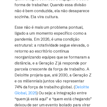
forma de trabalhar. Quando essa divisão
não é bem conduzida, ela não desaparece
sozinha. Ela vira cultura.
Esse não é mais um problema pontual,
ligado a um momento específico como a
pandemia. Em 2026, é uma condição
estrutural: a rotatividade segue elevada, o
retorno ao escritório continua
reorganizando equipes que se formaram a
distância, e a Geração Z já responde por
parcela crescente da força de trabalho. A
Deloitte projeta que, até 2030, a Geração Z
e os millennials juntos vão representar
74% da força de trabalho global. (
Deloitte
Global, 2025
) Ou seja: a integração entre
“quem já está aqui” e “quem está chegando”
deixou de ser um evento isolado para virar