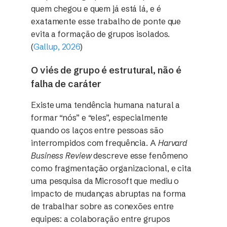
quem chegou e quem já está lá, e é
exatamente esse trabalho de ponte que
evita a formação de grupos isolados.
(
Gallup, 2026
)
O viés de grupo é estrutural, não é
falha de caráter
Existe uma tendência humana natural a
formar “nós” e “eles”, especialmente
quando os laços entre pessoas são
interrompidos com frequência. A
Harvard
Business Review
descreve esse fenômeno
como fragmentação organizacional, e cita
uma pesquisa da Microsoft que mediu o
impacto de mudanças abruptas na forma
de trabalhar sobre as conexões entre
equipes: a colaboração entre grupos