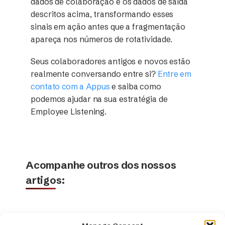
dados de colaboração e os dados de saída
descritos acima, transformando esses
sinais em ação antes que a fragmentação
apareça nos números de rotatividade.
Seus colaboradores antigos e novos estão
realmente conversando entre si?
Entre em
contato com a Appus
e saiba como
podemos ajudar na sua estratégia de
Employee Listening.
Acompanhe outros dos nossos
artigos: