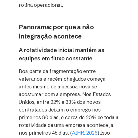
rotina operacional.
Panorama: por que a não
integração acontece
A rotatividade inicial mantém as
equipes em fluxo constante
Boa parte da fragmentação entre
veteranos e recém-chegados começa
antes mesmo de a pessoa nova se
acostumar com a empresa. Nos Estados
Unidos, entre 22% e 33% dos novos
contratados deixam o emprego nos
primeiros 90 dias, e cerca de 20% de toda a
rotatividade de uma empresa acontece já
nos primeiros 45 dias. (
AIHR, 2026
) Isso