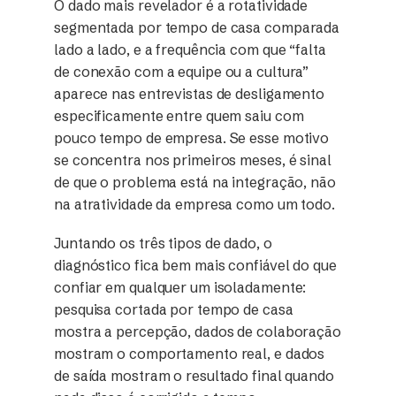
O dado mais revelador é a rotatividade
segmentada por tempo de casa comparada
lado a lado, e a frequência com que “falta
de conexão com a equipe ou a cultura”
aparece nas entrevistas de desligamento
especificamente entre quem saiu com
pouco tempo de empresa. Se esse motivo
se concentra nos primeiros meses, é sinal
de que o problema está na integração, não
na atratividade da empresa como um todo.
Juntando os três tipos de dado, o
diagnóstico fica bem mais confiável do que
confiar em qualquer um isoladamente:
pesquisa cortada por tempo de casa
mostra a percepção, dados de colaboração
mostram o comportamento real, e dados
de saída mostram o resultado final quando