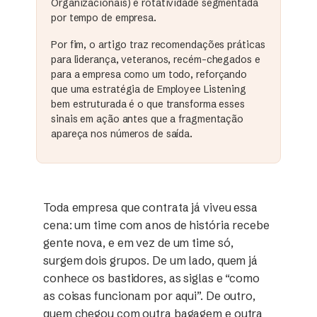
Organizacionais) e rotatividade segmentada
por tempo de empresa.
Por fim, o artigo traz recomendações práticas
para liderança, veteranos, recém-chegados e
para a empresa como um todo, reforçando
que uma estratégia de Employee Listening
bem estruturada é o que transforma esses
sinais em ação antes que a fragmentação
apareça nos números de saída.
Toda empresa que contrata já viveu essa
cena: um time com anos de história recebe
gente nova, e em vez de um time só,
surgem dois grupos. De um lado, quem já
conhece os bastidores, as siglas e “como
as coisas funcionam por aqui”. De outro,
quem chegou com outra bagagem e outra