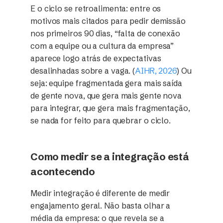
E o ciclo se retroalimenta: entre os
motivos mais citados para pedir demissão
nos primeiros 90 dias, “falta de conexão
com a equipe ou a cultura da empresa”
aparece logo atrás de expectativas
desalinhadas sobre a vaga. (
AIHR, 2026
) Ou
seja: equipe fragmentada gera mais saída
de gente nova, que gera mais gente nova
para integrar, que gera mais fragmentação,
se nada for feito para quebrar o ciclo.
Como medir se a integração está
acontecendo
Medir integração é diferente de medir
engajamento geral. Não basta olhar a
média da empresa: o que revela se a