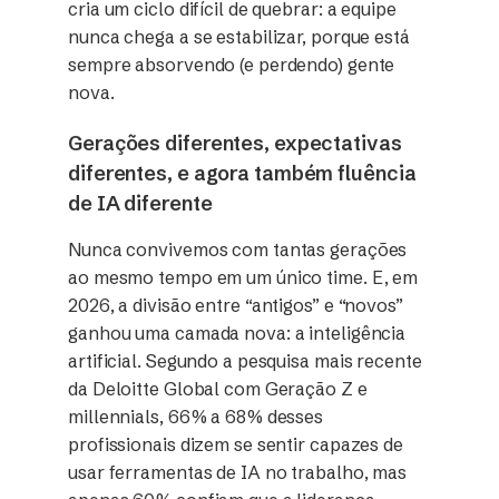
cria um ciclo difícil de quebrar: a equipe
nunca chega a se estabilizar, porque está
sempre absorvendo (e perdendo) gente
nova.
Gerações diferentes, expectativas
diferentes, e agora também fluência
de IA diferente
Nunca convivemos com tantas gerações
ao mesmo tempo em um único time. E, em
2026, a divisão entre “antigos” e “novos”
ganhou uma camada nova: a inteligência
artificial. Segundo a pesquisa mais recente
da Deloitte Global com Geração Z e
millennials, 66% a 68% desses
profissionais dizem se sentir capazes de
usar ferramentas de IA no trabalho, mas