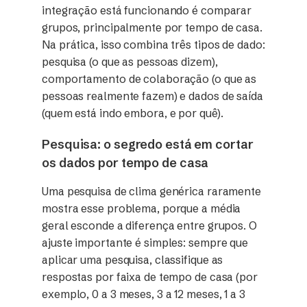
integração está funcionando é comparar
grupos, principalmente por tempo de casa.
Na prática, isso combina três tipos de dado:
pesquisa (o que as pessoas dizem),
comportamento de colaboração (o que as
pessoas realmente fazem) e dados de saída
(quem está indo embora, e por quê).
Pesquisa: o segredo está em cortar
os dados por tempo de casa
Uma pesquisa de clima genérica raramente
mostra esse problema, porque a média
geral esconde a diferença entre grupos. O
ajuste importante é simples: sempre que
aplicar uma pesquisa, classifique as
respostas por faixa de tempo de casa (por
exemplo, 0 a 3 meses, 3 a 12 meses, 1 a 3