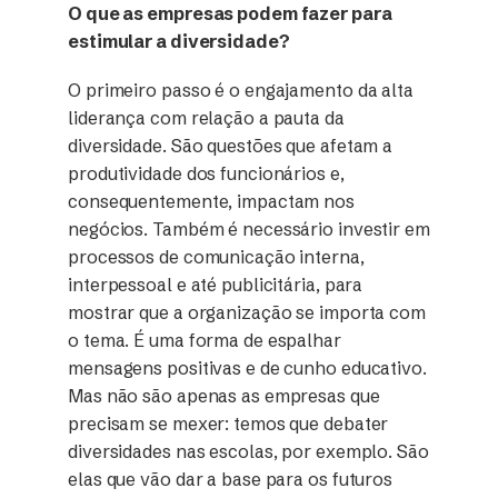
O que as empresas podem fazer para
estimular a diversidade?
O primeiro passo é o engajamento da alta
liderança com relação a pauta da
diversidade. São questões que afetam a
produtividade dos funcionários e,
consequentemente, impactam nos
negócios. Também é necessário investir em
processos de comunicação interna,
interpessoal e até publicitária, para
mostrar que a organização se importa com
o tema. É uma forma de espalhar
mensagens positivas e de cunho educativo.
Mas não são apenas as empresas que
precisam se mexer: temos que debater
diversidades nas escolas, por exemplo. São
elas que vão dar a base para os futuros