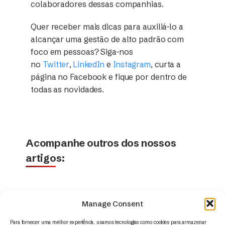
colaboradores dessas companhias.
Quer receber mais dicas para auxiliá-lo a
alcançar uma gestão de alto padrão com
foco em pessoas? Siga-nos
no
Twitter
,
LinkedIn
e
Instagram
, curta a
página no Facebook e fique por dentro de
todas as novidades.
Acompanhe outros dos nossos
artigos:
Manage Consent
Para fornecer uma melhor experiência, usamos tecnologias como cookies para armazenar