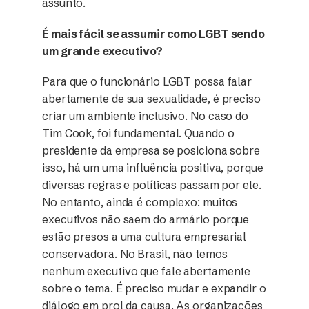
assunto.
É mais fácil se assumir como LGBT sendo
um grande executivo?
Para que o funcionário LGBT possa falar
abertamente de sua sexualidade, é preciso
criar um ambiente inclusivo. No caso do
Tim Cook, foi fundamental. Quando o
presidente da empresa se posiciona sobre
isso, há um uma influência positiva, porque
diversas regras e políticas passam por ele.
No entanto, ainda é complexo: muitos
executivos não saem do armário porque
estão presos a uma cultura empresarial
conservadora. No Brasil, não temos
nenhum executivo que fale abertamente
sobre o tema. É preciso mudar e expandir o
diálogo em prol da causa. As organizações