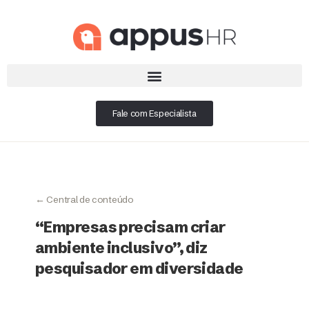
Fale com Especialista
← Central de conteúdo
“Empresas precisam criar
ambiente inclusivo”, diz
pesquisador em diversidade