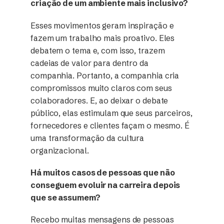
criação de um ambiente mais inclusivo?
Esses movimentos geram inspiração e
fazem um trabalho mais proativo. Eles
debatem o tema e, com isso, trazem
cadeias de valor para dentro da
companhia. Portanto, a companhia cria
compromissos muito claros com seus
colaboradores. E, ao deixar o debate
público, elas estimulam que seus parceiros,
fornecedores e clientes façam o mesmo. É
uma transformação da cultura
organizacional.
Há muitos casos de pessoas que não
conseguem evoluir na carreira depois
que se assumem?
Recebo muitas mensagens de pessoas