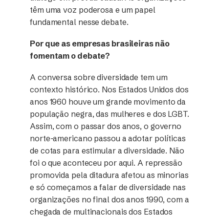
têm uma voz poderosa e um papel
fundamental nesse debate.
Por que as empresas brasileiras não
fomentam o debate?
A conversa sobre diversidade tem um
contexto histórico. Nos Estados Unidos dos
anos 1960 houve um grande movimento da
população negra, das mulheres e dos LGBT.
Assim, com o passar dos anos, o governo
norte-americano passou a adotar políticas
de cotas para estimular a diversidade. Não
foi o que aconteceu por aqui. A repressão
promovida pela ditadura afetou as minorias
e só começamos a falar de diversidade nas
organizações no final dos anos 1990, com a
chegada de multinacionais dos Estados