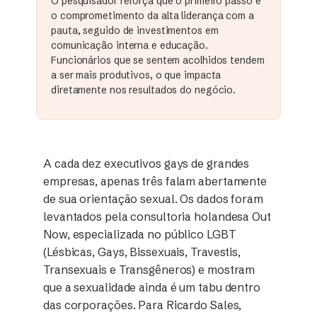
O pesquisador reforça que o primeiro passo é
o comprometimento da alta liderança com a
pauta, seguido de investimentos em
comunicação interna e educação.
Funcionários que se sentem acolhidos tendem
a ser mais produtivos, o que impacta
diretamente nos resultados do negócio.
A cada dez executivos gays de grandes
empresas, apenas três falam abertamente
de sua orientação sexual. Os dados foram
levantados pela consultoria holandesa Out
Now, especializada no público LGBT
(Lésbicas, Gays, Bissexuais, Travestis,
Transexuais e Transgêneros) e mostram
que a sexualidade ainda é um tabu dentro
das corporações. Para Ricardo Sales,