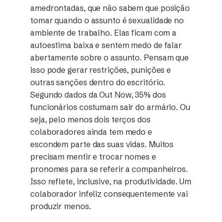
amedrontadas, que não sabem que posição
tomar quando o assunto é sexualidade no
ambiente de trabalho. Elas ficam com a
autoestima baixa e sentem medo de falar
abertamente sobre o assunto. Pensam que
isso pode gerar restrições, punições e
outras sanções dentro do escritório.
Segundo dados da Out Now, 35% dos
funcionários costumam sair do armário. Ou
seja, pelo menos dois terços dos
colaboradores ainda tem medo e
escondem parte das suas vidas. Muitos
precisam mentir e trocar nomes e
pronomes para se referir a companheiros.
Isso reflete, inclusive, na produtividade. Um
colaborador infeliz consequentemente vai
produzir menos.