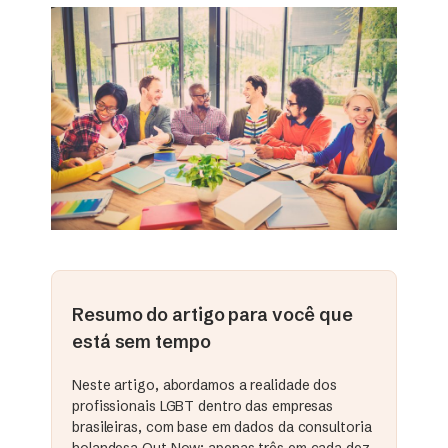
Resumo do artigo para você que
está sem tempo
Neste artigo, abordamos a realidade dos
profissionais LGBT dentro das empresas
brasileiras, com base em dados da consultoria
holandesa Out Now: apenas três em cada dez