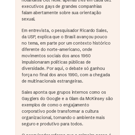
executivos gays de grandes companhias
falam abertamente sobre sua orientação
sexual.
Em entrevista, o pesquisador Ricardo Sales,
da USP, explica que o Brasil avançou pouco
no tema, em parte por um contexto histórico
diferente do norte-americano, onde
movimentos sociais dos anos 1960
impulsionaram políticas públicas de
diversidade. Por aqui, o debate só ganhou
força no final dos anos 1990, com a chegada
de multinacionais estrangeiras.
Sales aponta que grupos internos como os
Gayglers do Google e a Glam da McKinsey são
exemplos de como o engajamento
corporativo pode transformar a cultura
organizacional, tornando o ambiente mais
seguro e produtivo para todos.