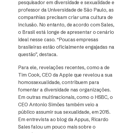
pesquisador em diversidade e sexualidade e
professor da Universidade de São Paulo, as
companhias precisam criar uma cultura de
inclusão. No entanto, de acordo com Sales,
o Brasil está longe de apresentar o cenário
ideal nesse caso. “Poucas empresas
brasileiras estão oficialmente engajadas na
questão”, destaca.
Para ele, revelações recentes, como a de
Tim Cook, CEO da Apple que revelou a sua
homossexualidade, contribuem para
fomentar a diversidade nas organizações.
Em outras multinacionais, como o HSBC, o
CEO Antonio Simões também veio a
público assumir sua sexualidade, em 2015.
Em entrevista ao blog da Appus, Ricardo
Sales falou um pouco mais sobre o