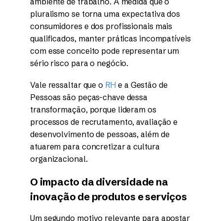
ambiente de trabalho. À medida que o
pluralismo se torna uma expectativa dos
consumidores e dos profissionais mais
qualificados, manter práticas incompatíveis
com esse conceito pode representar um
sério risco para o negócio.
Vale ressaltar que o
RH
e a Gestão de
Pessoas são peças-chave dessa
transformação, porque lideram os
processos de recrutamento, avaliação e
desenvolvimento de pessoas, além de
atuarem para concretizar a cultura
organizacional.
O impacto da diversidade na
inovação de produtos e serviços
Um segundo motivo relevante para apostar