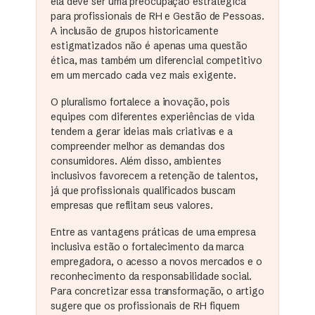
ela deve ser uma preocupação estratégica
para profissionais de RH e Gestão de Pessoas.
A inclusão de grupos historicamente
estigmatizados não é apenas uma questão
ética, mas também um diferencial competitivo
em um mercado cada vez mais exigente.
O pluralismo fortalece a inovação, pois
equipes com diferentes experiências de vida
tendem a gerar ideias mais criativas e a
compreender melhor as demandas dos
consumidores. Além disso, ambientes
inclusivos favorecem a retenção de talentos,
já que profissionais qualificados buscam
empresas que reflitam seus valores.
Entre as vantagens práticas de uma empresa
inclusiva estão o fortalecimento da marca
empregadora, o acesso a novos mercados e o
reconhecimento da responsabilidade social.
Para concretizar essa transformação, o artigo
sugere que os profissionais de RH fiquem