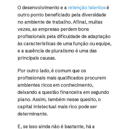
O desenvolvimento e a
retenção talentos
é
outro ponto beneficiado pela diversidade
no ambiente de trabalho. Afinal, muitas
vezes, as empresas perdem bons
profissionais pela dificuldade de adaptação
às características de uma função ou equipe,
e a ausência de pluralismo é uma das
principais causas.
Por outro lado, é comum que os
profissionais mais qualificados procurem
ambientes ricos em conhecimento,
deixando a questão financeira em segundo
plano. Assim, também nesse quesito, o
capital intelectual mais rico pode ser
determinante.
E, se isso ainda não é bastante, há a