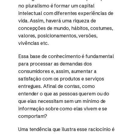
no pluralismo é formar um capital
intelectual com diferentes experiências de
vida. Assim, haverá uma riqueza de
concepções de mundo, hábitos, costumes,
valores, posicionamentos, versões,
vivências etc.
Essa base de conhecimento é fundamental
para processar as demandas dos
consumidores e, assim, aumentar a
satisfação com os produtos e serviços
entregues. Afinal de contas, como
entender o que as pessoas querem ou do
que elas necessitam sem um mínimo de
informação sobre como elas vivem e se
comportam?
Uma tendência que ilustra esse raciocínio é