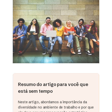
Resumo do artigo para você que
está sem tempo
Neste artigo, abordamos a importância da
diversidade no ambiente de trabalho e por que