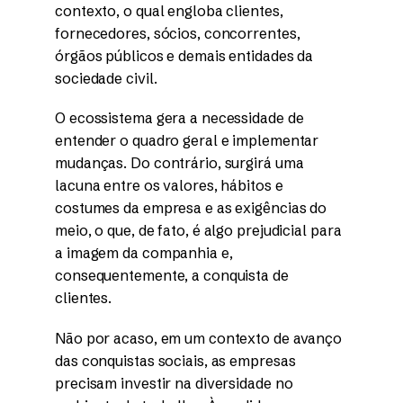
contexto, o qual engloba clientes,
fornecedores, sócios, concorrentes,
órgãos públicos e demais entidades da
sociedade civil.
O ecossistema gera a necessidade de
entender o quadro geral e implementar
mudanças. Do contrário, surgirá uma
lacuna entre os valores, hábitos e
costumes da empresa e as exigências do
meio, o que, de fato, é algo prejudicial para
a imagem da companhia e,
consequentemente, a conquista de
clientes.
Não por acaso, em um contexto de avanço
das conquistas sociais, as empresas
precisam investir na diversidade no