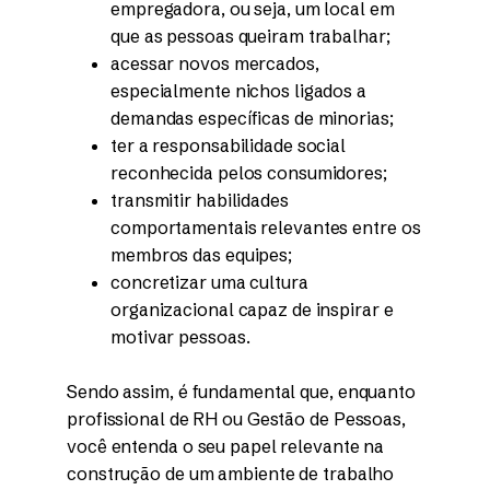
empregadora, ou seja, um local em
que as pessoas queiram trabalhar;
acessar novos mercados,
especialmente nichos ligados a
demandas específicas de minorias;
ter a responsabilidade social
reconhecida pelos consumidores;
transmitir habilidades
comportamentais relevantes entre os
membros das equipes;
concretizar uma cultura
organizacional capaz de inspirar e
motivar pessoas.
Sendo assim, é fundamental que, enquanto
profissional de RH ou Gestão de Pessoas,
você entenda o seu papel relevante na
construção de um ambiente de trabalho