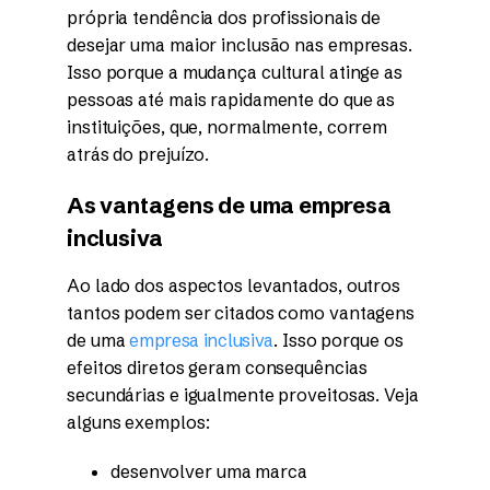
própria tendência dos profissionais de
desejar uma maior inclusão nas empresas.
Isso porque a mudança cultural atinge as
pessoas até mais rapidamente do que as
instituições, que, normalmente, correm
atrás do prejuízo.
As vantagens de uma empresa
inclusiva
Ao lado dos aspectos levantados, outros
tantos podem ser citados como vantagens
de uma
empresa inclusiva
. Isso porque os
efeitos diretos geram consequências
secundárias e igualmente proveitosas. Veja
alguns exemplos:
desenvolver uma marca