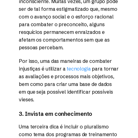
inconsciente. Muitas vezes, um grupo pode
ser de tal forma estigmatizado que, mesmo
com o avanço social e o esforço racional
para combater o preconceito, alguns
resquícios permanecem enraizados e
afetam os comportamentos sem que as
pessoas percebam.
Por isso, uma das maneiras de combater
injustiças é utilizar a
tecnologia
para tornar
as avaliações e processos mais objetivos,
bem como para criar uma base de dados
em que seja possível identificar possíveis
vieses.
3. Invista em conhecimento
Uma terceira dica é incluir o pluralismo
como tema dos programas de treinamento