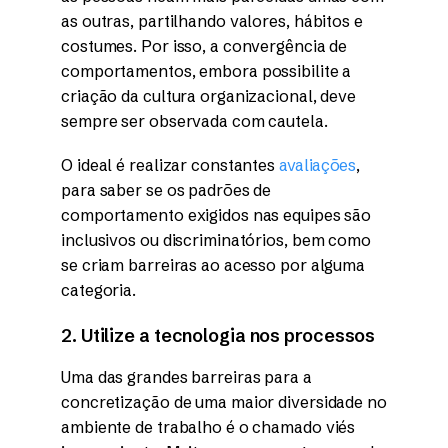
as outras, partilhando valores, hábitos e
costumes. Por isso, a convergência de
comportamentos, embora possibilite a
criação da cultura organizacional, deve
sempre ser observada com cautela.
O ideal é realizar constantes
avaliações
,
para saber se os padrões de
comportamento exigidos nas equipes são
inclusivos ou discriminatórios, bem como
se criam barreiras ao acesso por alguma
categoria.
2. Utilize a tecnologia nos processos
Uma das grandes barreiras para a
concretização de uma maior diversidade no
ambiente de trabalho é o chamado viés