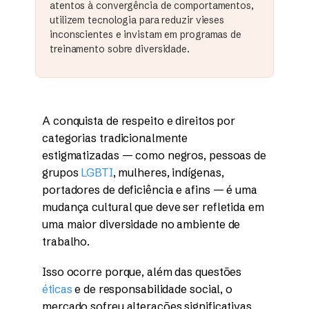
atentos à convergência de comportamentos,
utilizem tecnologia para reduzir vieses
inconscientes e invistam em programas de
treinamento sobre diversidade.
A conquista de respeito e direitos por
categorias tradicionalmente
estigmatizadas — como negros, pessoas de
grupos
LGBTI
, mulheres, indígenas,
portadores de deficiência e afins — é uma
mudança cultural que deve ser refletida em
uma maior diversidade no ambiente de
trabalho.
Isso ocorre porque, além das questões
éticas
e de responsabilidade social, o
mercado sofreu alterações significativas