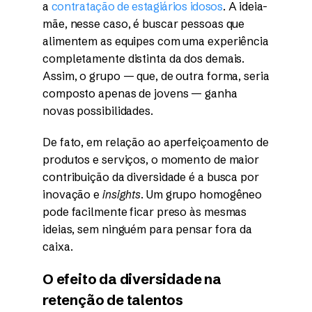
a
contratação de estagiários idosos
. A ideia-
mãe, nesse caso, é buscar pessoas que
alimentem as equipes com uma experiência
completamente distinta da dos demais.
Assim, o grupo — que, de outra forma, seria
composto apenas de jovens — ganha
novas possibilidades.
De fato, em relação ao aperfeiçoamento de
produtos e serviços, o momento de maior
contribuição da diversidade é a busca por
inovação e
insights
. Um grupo homogêneo
pode facilmente ficar preso às mesmas
ideias, sem ninguém para pensar fora da
caixa.
O efeito da diversidade na
retenção de talentos