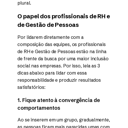
plural.
O papel dos profissionais de RH e
de Gestão de Pessoas
Por lidarem diretamente com a
composição das equipes, os profissionais
de RH e Gestão de Pessoas estão na linha
de frente da busca por uma maior inclusão
social nas empresas. Por isso, leia as 3
dicas abaixo para lidar com essa
responsabilidade e produzir resultados
satisfatórios:
1. Fique atento à convergência de
comportamentos
Ao se inserem em um grupo, gradualmente,
as pessoas ficam mais parecidas umas com