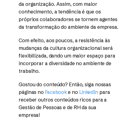
da organização. Assim, com maior
conhecimento, a tendência é que os
próprios colaboradores se tornem agentes
da transformação do ambiente da empresa.
Com efeito, aos poucos, a resistência às
mudanças da cultura organizacional será
flexibilizada, dando um maior espaço para
incorporar a diversidade no ambiente de
trabalho.
Gostou do conteúdo? Então, siga nossas
páginas no
Facebook
e no
LinkedIn
para
receber outros conteúdos ricos para a
Gestão de Pessoas e de RH da sua
empresa!