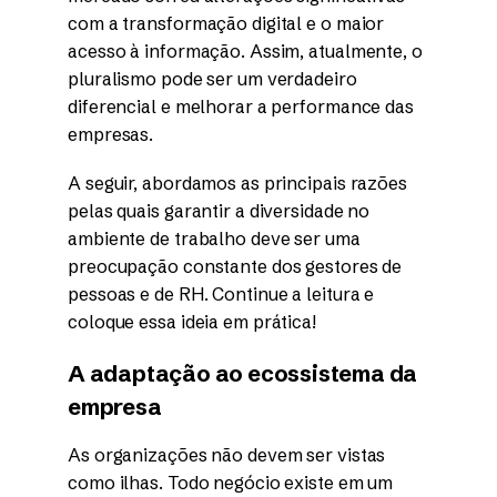
com a transformação digital e o maior
acesso à informação. Assim, atualmente, o
pluralismo pode ser um verdadeiro
diferencial e melhorar a performance das
empresas.
A seguir, abordamos as principais razões
pelas quais garantir a diversidade no
ambiente de trabalho deve ser uma
preocupação constante dos gestores de
pessoas e de RH. Continue a leitura e
coloque essa ideia em prática!
A adaptação ao ecossistema da
empresa
As organizações não devem ser vistas
como ilhas. Todo negócio existe em um