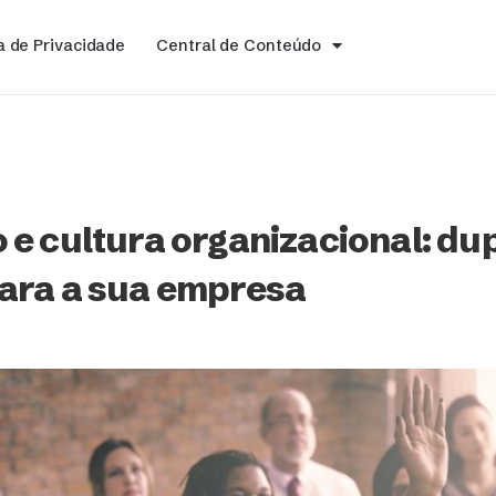
ca de Privacidade
Central de Conteúdo
e cultura organizacional: du
ara a sua empresa