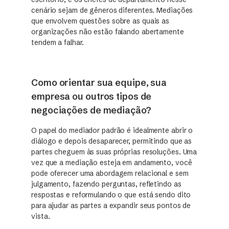
cenário sejam de gêneros diferentes. Mediações
que envolvem questões sobre as quais as
organizações não estão falando abertamente
tendem a falhar.
Como orientar sua equipe, sua
empresa ou outros tipos de
negociações de mediação?
O papel do mediador padrão é idealmente abrir o
diálogo e depois desaparecer, permitindo que as
partes cheguem às suas próprias resoluções. Uma
vez que a mediação esteja em andamento, você
pode oferecer uma abordagem relacional e sem
julgamento, fazendo perguntas, refletindo as
respostas e reformulando o que está sendo dito
para ajudar as partes a expandir seus pontos de
vista.