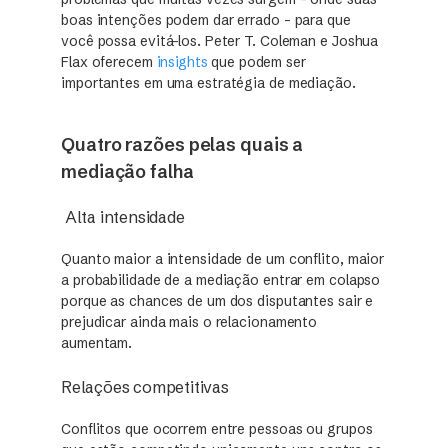
boas intenções podem dar errado – para que
você possa evitá-los. Peter T. Coleman e Joshua
Flax oferecem
insights
que podem ser
importantes em uma estratégia de mediação.
Quatro razões pelas quais a
mediação falha
Alta intensidade
Quanto maior a intensidade de um conflito, maior
a probabilidade de a mediação entrar em colapso
porque as chances de um dos disputantes sair e
prejudicar ainda mais o relacionamento
aumentam.
Relações competitivas
Conflitos que ocorrem entre pessoas ou grupos