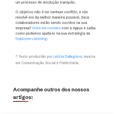
um processo de resolução tranquilo.
O objetivo não é ter nenhum conflito, e sim
resolvê-los da melhor maneira possível. Seus
colaboradores estão sendo ouvidos na sua
empresa?
Entre em contato
com a Appus e saiba
como podemos ajudá-lo na sua estratégia de
Employee Listening
.
* Texto produzido por
Letícia Dallegrave
, mestra
em Comunicação Social e Publicitária.
Acompanhe outros dos nossos
artigos: