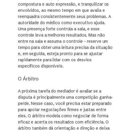
compostura e auto expressão, e tranquilizar os
envolvidos, ao mesmo tempo em que avalia e
reenquadra consistentemente seus problemas. A
autoridade do médico como executivo ajuda.
Uma presença forte controla a sala, e esse
controle leva a melhores resultados. Mas não
entre na sala e assuma o controle – reserve um
tempo para obter uma leitura precisa da situação
e, em seguida, esteja pronto para se ajustar
rapidamente para lidar com os desvios
específicos disponíveis.
O Árbitro
A próxima tarefa do mediador é avaliar se a
disputa é principalmente uma competição ganha-
perde. Nesse caso, você precisa estar preparado
para apoiar negociações firmes e justas entre
eles. O árbitro modela como negociar de forma
eficaz e acerta os resultados com eficiência. O
árbitro também dá orientação e direção e deixa