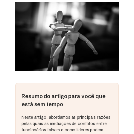
Resumo do artigo para você que
está sem tempo
Neste artigo, abordamos as principais razões
pelas quais as mediações de conflitos entre
funcionários falham e como líderes podem