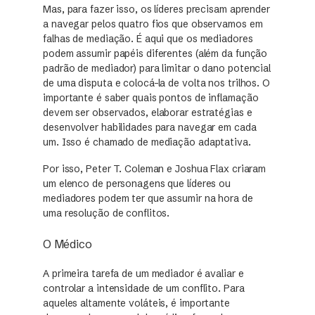
Mas, para fazer isso, os líderes precisam aprender
a navegar pelos quatro fios que observamos em
falhas de mediação. É aqui que os mediadores
podem assumir papéis diferentes (além da função
padrão de mediador) para limitar o dano potencial
de uma disputa e colocá-la de volta nos trilhos. O
importante é saber quais pontos de inflamação
devem ser observados, elaborar estratégias e
desenvolver habilidades para navegar em cada
um. Isso é chamado de mediação adaptativa.
Por isso, Peter T. Coleman e Joshua Flax criaram
um elenco de personagens que líderes ou
mediadores podem ter que assumir na hora de
uma resolução de conflitos.
O Médico
A primeira tarefa de um mediador é avaliar e
controlar a intensidade de um conflito. Para
aqueles altamente voláteis, é importante