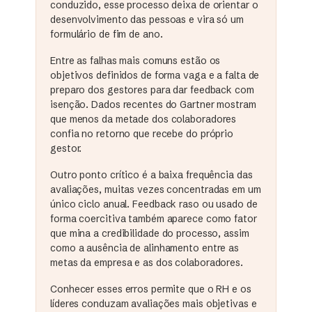
conduzido, esse processo deixa de orientar o
desenvolvimento das pessoas e vira só um
formulário de fim de ano.
Entre as falhas mais comuns estão os
objetivos definidos de forma vaga e a falta de
preparo dos gestores para dar feedback com
isenção. Dados recentes do Gartner mostram
que menos da metade dos colaboradores
confia no retorno que recebe do próprio
gestor.
Outro ponto crítico é a baixa frequência das
avaliações, muitas vezes concentradas em um
único ciclo anual. Feedback raso ou usado de
forma coercitiva também aparece como fator
que mina a credibilidade do processo, assim
como a ausência de alinhamento entre as
metas da empresa e as dos colaboradores.
Conhecer esses erros permite que o RH e os
líderes conduzam avaliações mais objetivas e