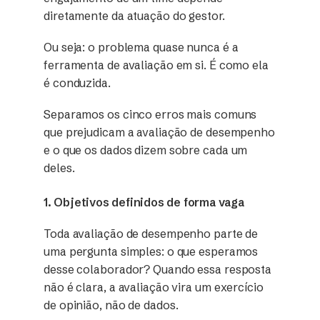
diretamente da atuação do gestor.
Ou seja: o problema quase nunca é a
ferramenta de avaliação em si. É como ela
é conduzida.
Separamos os cinco erros mais comuns
que prejudicam a avaliação de desempenho
e o que os dados dizem sobre cada um
deles.
1. Objetivos definidos de forma vaga
Toda avaliação de desempenho parte de
uma pergunta simples: o que esperamos
desse colaborador? Quando essa resposta
não é clara, a avaliação vira um exercício
de opinião, não de dados.