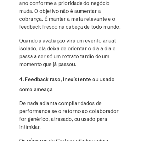
ano conforme a prioridade do negócio
muda. O objetivo não é aumentar a
cobrança. É manter a meta relevante e o
feedback fresco na cabeça de todo mundo.
Quando a avaliação vira um evento anual
isolado, ela deixa de orientar o dia a dia e
passa a ser só um retrato tardio de um
momento que já passou.
4. Feedback raso, inexistente ou usado
como ameaça
De nada adianta compilar dados de
performance se o retorno ao colaborador
for genérico, atrasado, ou usado para
intimidar.
Os números do Gartner citados acima