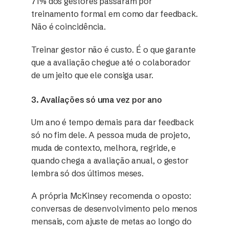
71% dos gestores passaram por
treinamento formal em como dar feedback.
Não é coincidência.
Treinar gestor não é custo. É o que garante
que a avaliação chegue até o colaborador
de um jeito que ele consiga usar.
3. Avaliações só uma vez por ano
Um ano é tempo demais para dar feedback
só no fim dele. A pessoa muda de projeto,
muda de contexto, melhora, regride, e
quando chega a avaliação anual, o gestor
lembra só dos últimos meses.
A própria McKinsey recomenda o oposto:
conversas de desenvolvimento pelo menos
mensais, com ajuste de metas ao longo do