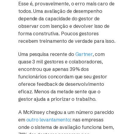
Esse é, provavelmente, o erro mais caro de
todos. Uma avaliação de desempenho
depende da capacidade do gestor de
observar com isenção e devolver isso de
forma construtiva. Poucos gestores
recebem treinamento de verdade para isso.
Uma pesquisa recente do
Gartner
, com
quase 3 mil gestores e colaboradores,
encontrou que apenas 39% dos
funcionários concordam que seu gestor
oferece feedback de desenvolvimento
eficaz. Menos da metade sente que o
gestor ajuda a priorizar o trabalho.
A McKinsey chegou a um número parecido
em
outro levantamento
: nas empresas
onde o sistema de avaliação funciona bem,