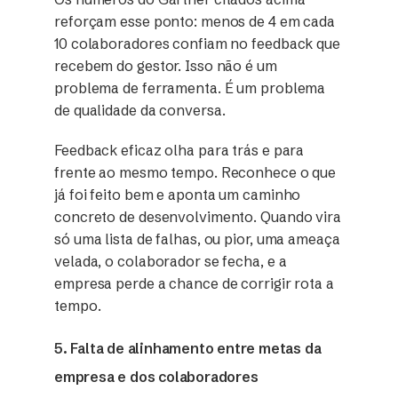
reforçam esse ponto: menos de 4 em cada
10 colaboradores confiam no feedback que
recebem do gestor. Isso não é um
problema de ferramenta. É um problema
de qualidade da conversa.
Feedback eficaz olha para trás e para
frente ao mesmo tempo. Reconhece o que
já foi feito bem e aponta um caminho
concreto de desenvolvimento. Quando vira
só uma lista de falhas, ou pior, uma ameaça
velada, o colaborador se fecha, e a
empresa perde a chance de corrigir rota a
tempo.
5. Falta de alinhamento entre metas da
empresa e dos colaboradores