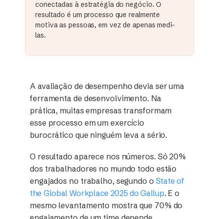
conectadas à estratégia do negócio. O
resultado é um processo que realmente
motiva as pessoas, em vez de apenas medi-
las.
A avaliação de desempenho devia ser uma
ferramenta de desenvolvimento. Na
prática, muitas empresas transformam
esse processo em um exercício
burocrático que ninguém leva a sério.
O resultado aparece nos números. Só 20%
dos trabalhadores no mundo todo estão
engajados no trabalho, segundo o
State of
the Global Workplace 2025 do Gallup
. E o
mesmo levantamento mostra que 70% do
engajamento de um time depende