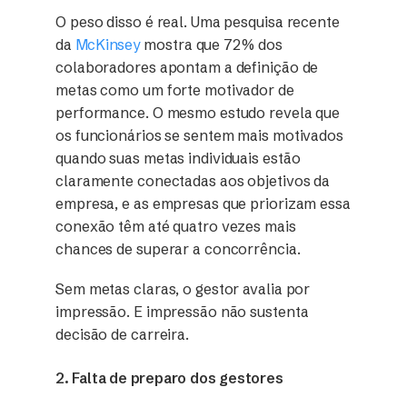
O peso disso é real. Uma pesquisa recente
da
McKinsey
mostra que 72% dos
colaboradores apontam a definição de
metas como um forte motivador de
performance. O mesmo estudo revela que
os funcionários se sentem mais motivados
quando suas metas individuais estão
claramente conectadas aos objetivos da
empresa, e as empresas que priorizam essa
conexão têm até quatro vezes mais
chances de superar a concorrência.
Sem metas claras, o gestor avalia por
impressão. E impressão não sustenta
decisão de carreira.
2. Falta de preparo dos gestores