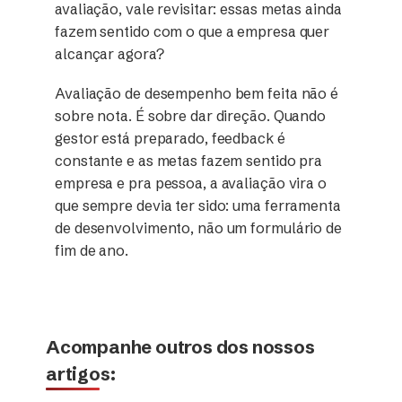
avaliação, vale revisitar: essas metas ainda
fazem sentido com o que a empresa quer
alcançar agora?
Avaliação de desempenho bem feita não é
sobre nota. É sobre dar direção. Quando
gestor está preparado, feedback é
constante e as metas fazem sentido pra
empresa e pra pessoa, a avaliação vira o
que sempre devia ter sido: uma ferramenta
de desenvolvimento, não um formulário de
fim de ano.
Acompanhe outros dos nossos
artigos: