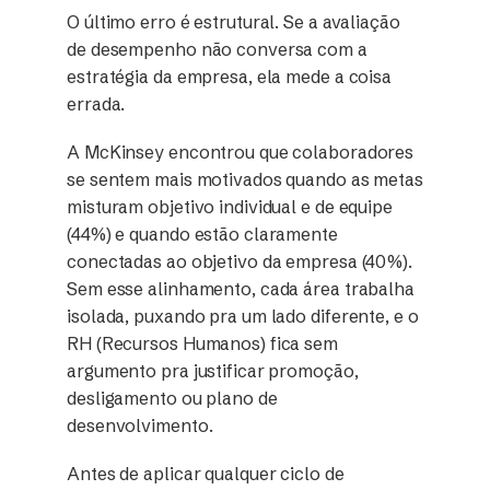
O último erro é estrutural. Se a avaliação
de desempenho não conversa com a
estratégia da empresa, ela mede a coisa
errada.
A McKinsey encontrou que colaboradores
se sentem mais motivados quando as metas
misturam objetivo individual e de equipe
(44%) e quando estão claramente
conectadas ao objetivo da empresa (40%).
Sem esse alinhamento, cada área trabalha
isolada, puxando pra um lado diferente, e o
RH (Recursos Humanos) fica sem
argumento pra justificar promoção,
desligamento ou plano de
desenvolvimento.
Antes de aplicar qualquer ciclo de