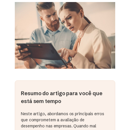
Resumo do artigo para você que
está sem tempo
Neste artigo, abordamos os principais erros
que comprometem a avaliação de
desempenho nas empresas. Quando mal