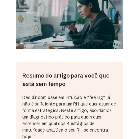
Resumo do artigo para você que
está sem tempo
Decidir com base em intuição e “feeling” já
não é suficiente para um RH que quer atuar de
forma estratégica. Neste artigo, abordamos
um diagnóstico prático para quem quer
entender em qual dos 4 estágios de
maturidade analítica o seu RH se encontra
hoje.