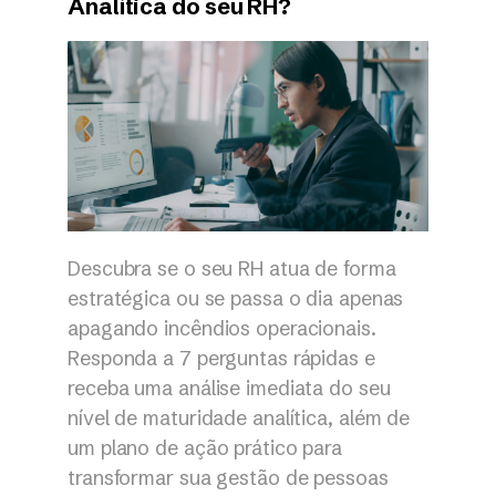
Analítica do seu RH?
Descubra se o seu RH atua de forma
estratégica ou se passa o dia apenas
apagando incêndios operacionais.
Responda a 7 perguntas rápidas e
receba uma análise imediata do seu
nível de maturidade analítica, além de
um plano de ação prático para
transformar sua gestão de pessoas