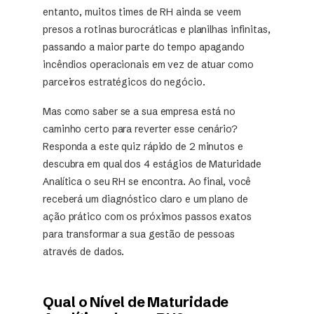
entanto, muitos times de RH ainda se veem
presos a rotinas burocráticas e planilhas infinitas,
passando a maior parte do tempo apagando
incêndios operacionais em vez de atuar como
parceiros estratégicos do negócio.
Mas como saber se a sua empresa está no
caminho certo para reverter esse cenário?
Responda a este quiz rápido de 2 minutos e
descubra em qual dos 4 estágios de Maturidade
Analítica o seu RH se encontra. Ao final, você
receberá um diagnóstico claro e um plano de
ação prático com os próximos passos exatos
para transformar a sua gestão de pessoas
através de dados.
Qual o Nível de Maturidade