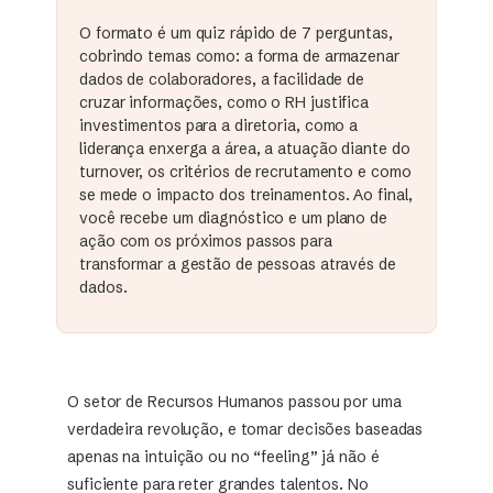
O formato é um quiz rápido de 7 perguntas,
cobrindo temas como: a forma de armazenar
dados de colaboradores, a facilidade de
cruzar informações, como o RH justifica
investimentos para a diretoria, como a
liderança enxerga a área, a atuação diante do
turnover, os critérios de recrutamento e como
se mede o impacto dos treinamentos. Ao final,
você recebe um diagnóstico e um plano de
ação com os próximos passos para
transformar a gestão de pessoas através de
dados.
O setor de Recursos Humanos passou por uma
verdadeira revolução, e tomar decisões baseadas
apenas na intuição ou no “feeling” já não é
suficiente para reter grandes talentos. No