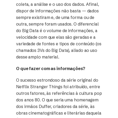
coleta, a análise e o uso dos dados. Afinal,
dispor de informações não basta — dados
sempre existiram e, de uma forma ou de
outra, sempre foram usados. O diferencial
do Big Data é o volume de informações, a
velocidade com que elas são geradas e a
variedade de fontes e tipos de conteúdo (os
chamados 3Vs do Big Data), aliado ao uso
desse amplo material.
O que fazer com as informações?
O sucesso estrondoso da série original do
Netflix Stranger Things foi atribuído, entre
outros fatores, às referências à cultura pop
dos anos 80. O que seria uma homenagem
dos irmãos Duffer, criadores da série, às
obras cinematográficas e literárias daquela