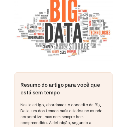
Resumo do artigo para você que
está sem tempo
Neste artigo, abordamos o conceito de Big
Data, um dos termos mais citados no mundo
corporativo, mas nem sempre bem
compreendido. A definição, segundo a