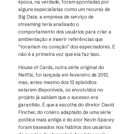
época, na verdade, foram apontadas por
alguns especialistas como um recurso de
Big Data: a empresa de serviço de
streaming teria analisado o
comportamento dos usuários para criar a
ambientação e inserir referências que
“tocariam no coração” dos espectadores. E
não é a primeira vez que ela faz isso.
House of Cards, outra série original do
Netflix, foi lançada em fevereiro de 2013,
mas, antes mesmo dos 13 episódios
estarem disponíveis, os envolvidos no
projeto já sabiam que o sucesso era
garantido. É que a escolha do diretor David
Fincher, do roteiro adaptado de uma série
política mais antiga e do ator Kevin Spacey
foram baseados nos hábitos dos usuários