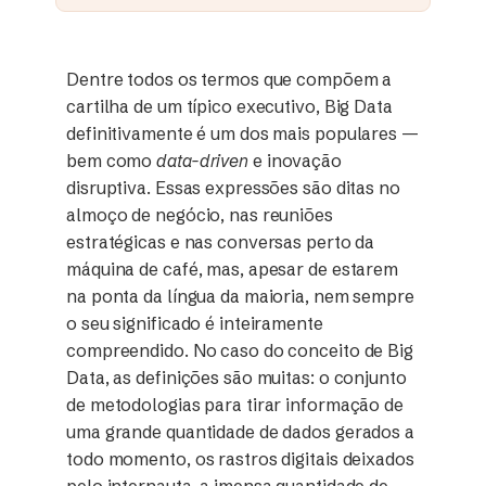
Dentre todos os termos que compõem a
cartilha de um típico executivo, Big Data
definitivamente é um dos mais populares —
bem como
data-driven
e inovação
disruptiva. Essas expressões são ditas no
almoço de negócio, nas reuniões
estratégicas e nas conversas perto da
máquina de café, mas, apesar de estarem
na ponta da língua da maioria, nem sempre
o seu significado é inteiramente
compreendido. No caso do conceito de Big
Data, as definições são muitas: o conjunto
de metodologias para tirar informação de
uma grande quantidade de dados gerados a
todo momento, os rastros digitais deixados