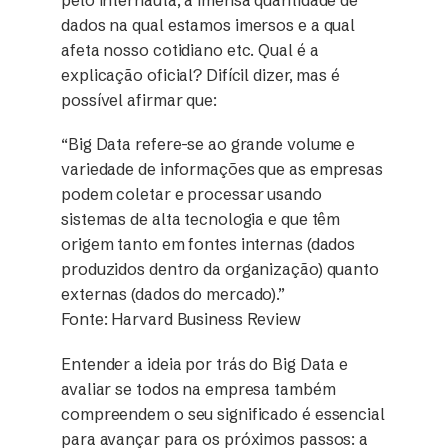
pelo internauta, a imensa quantidade de
dados na qual estamos imersos e a qual
afeta nosso cotidiano etc. Qual é a
explicação oficial? Difícil dizer, mas é
possível afirmar que:
“Big Data refere-se ao grande volume e
variedade de informações que as empresas
podem coletar e processar usando
sistemas de alta tecnologia e que têm
origem tanto em fontes internas (dados
produzidos dentro da organização) quanto
externas (dados do mercado).”
Fonte: Harvard Business Review
Entender a ideia por trás do Big Data e
avaliar se todos na empresa também
compreendem o seu significado é essencial
para avançar para os próximos passos: a