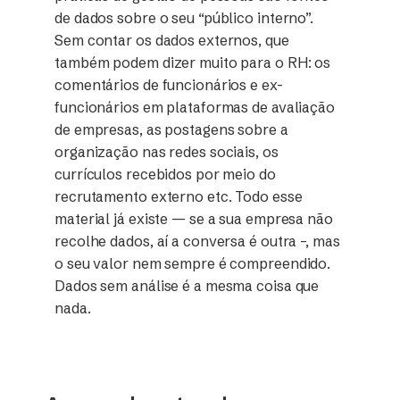
de dados sobre o seu “público interno”.
Sem contar os dados externos, que
também podem dizer muito para o RH: os
comentários de funcionários e ex-
funcionários em plataformas de avaliação
de empresas, as postagens sobre a
organização nas redes sociais, os
currículos recebidos por meio do
recrutamento externo etc. Todo esse
material já existe — se a sua empresa não
recolhe dados, aí a conversa é outra –, mas
o seu valor nem sempre é compreendido.
Dados sem análise é a mesma coisa que
nada.