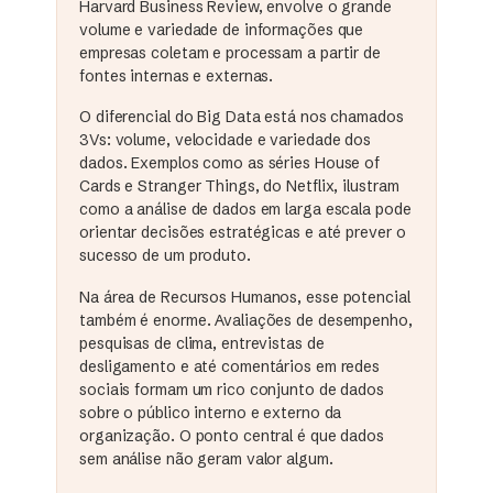
Harvard Business Review, envolve o grande
volume e variedade de informações que
empresas coletam e processam a partir de
fontes internas e externas.
O diferencial do Big Data está nos chamados
3Vs: volume, velocidade e variedade dos
dados. Exemplos como as séries House of
Cards e Stranger Things, do Netflix, ilustram
como a análise de dados em larga escala pode
orientar decisões estratégicas e até prever o
sucesso de um produto.
Na área de Recursos Humanos, esse potencial
também é enorme. Avaliações de desempenho,
pesquisas de clima, entrevistas de
desligamento e até comentários em redes
sociais formam um rico conjunto de dados
sobre o público interno e externo da
organização. O ponto central é que dados
sem análise não geram valor algum.