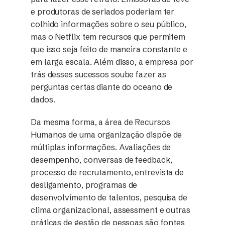
e produtoras de seriados poderiam ter
colhido informações sobre o seu público,
mas o Netflix tem recursos que permitem
que isso seja feito de maneira constante e
em larga escala. Além disso, a empresa por
trás desses sucessos soube fazer as
perguntas certas diante do oceano de
dados.
Da mesma forma, a área de Recursos
Humanos de uma organização dispõe de
múltiplas informações. Avaliações de
desempenho, conversas de feedback,
processo de recrutamento, entrevista de
desligamento, programas de
desenvolvimento de talentos, pesquisa de
clima organizacional, assessment e outras
práticas de gestão de pessoas são fontes