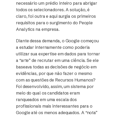
necessário um prédio inteiro para abrigar
todos os selecionadores. A solução, é
claro, foi outra e aqui surgia os primeiros
requisitos para o surgimento do People
Analytics na empresa.
Diante dessa demanda, o Google começou
a estudar internamente como poderia
utilizar sua expertise em dados para tornar
a “arte” de recrutar em uma ciência. Se ele
baseava todas as decisões de negócio em
evidências, por que não fazer o mesmo
com as questões de Recursos Humanos?
Foi desenvolvido, assim, um sistema por
meio do qual os candidatos eram
ranqueados em uma escala dos
profissionais mais interessantes para o
Google até os menos adequados. A “nota”