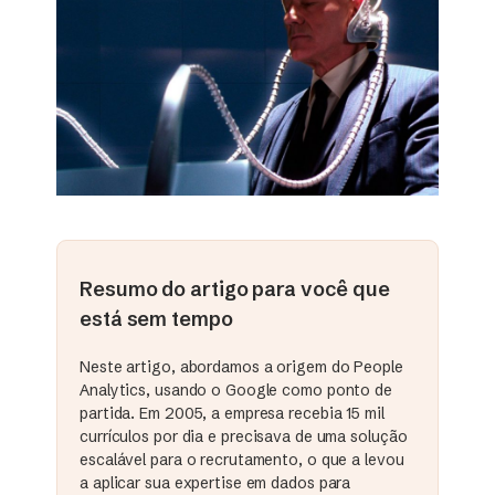
Resumo do artigo para você que
está sem tempo
Neste artigo, abordamos a origem do People
Analytics, usando o Google como ponto de
partida. Em 2005, a empresa recebia 15 mil
currículos por dia e precisava de uma solução
escalável para o recrutamento, o que a levou
a aplicar sua expertise em dados para