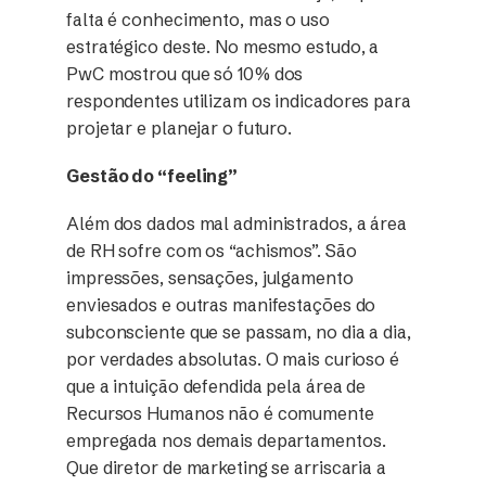
falta é conhecimento, mas o uso
estratégico deste. No mesmo estudo, a
PwC mostrou que só 10% dos
respondentes utilizam os indicadores para
projetar e planejar o futuro.
Gestão do “feeling”
Além dos dados mal administrados, a área
de RH sofre com os “achismos”. São
impressões, sensações, julgamento
enviesados e outras manifestações do
subconsciente que se passam, no dia a dia,
por verdades absolutas. O mais curioso é
que a intuição defendida pela área de
Recursos Humanos não é comumente
empregada nos demais departamentos.
Que diretor de marketing se arriscaria a