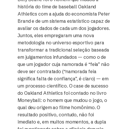
história do time de baseball Oakland
Athletics com a ajuda do economista Peter
Brand e de um sistema estatístico capaz de
avaliar os dados de cada um dos jogadores.
Juntos, eles empregaram uma nova
metodologia no universo esportivo para
transformar a tradicional seleção baseada
em julgamentos infundados — como o de
que um jogador cuja namorada é “feia” não
deve ser contratado (“namorada feia
significa falta de confiança”, é claro) — em
um processo científico. O case de sucesso
do Oakland Athletics foi contado no livro
Moneyball: o homem que mudou o jogo, o
qual deu origem ao filme homônimo. O
resultado positivo, contudo, não foi
imediato e, em muitos momentos, a dupla