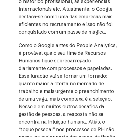
o histórico profissional, as experiências
internacionais etc. Atualmente, o Google
destaca-se como uma das empresas mais
eficientes no recrutamento e isso não foi
conquistado com um passe de mágica.
Como o Google antes do People Analytics,
é provável que o seu time de Recursos
Humanos fique sobrecarregado
diariamente com processos e papeladas.
Esse furacão vai se tornar um tornado:
quanto maior a oferta no mercado de
trabalho e mais urgente o preenchimento
de uma vaga, mais complexa é a seleção.
Nesse e em muitos outros desafios da
gestão de pessoas, a resposta não se
encontra na intuição humana. Aliás, o
“toque pessoal” nos processos de RH não