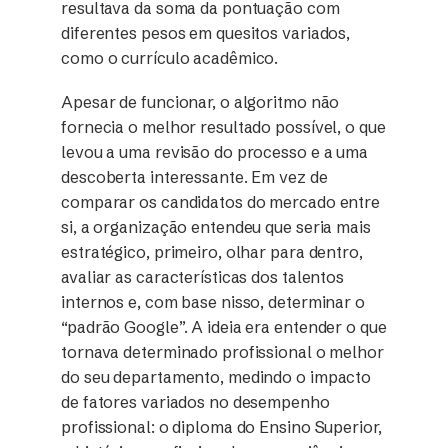
resultava da soma da pontuação com
diferentes pesos em quesitos variados,
como o currículo acadêmico.
Apesar de funcionar, o algoritmo não
fornecia o melhor resultado possível, o que
levou a uma revisão do processo e a uma
descoberta interessante. Em vez de
comparar os candidatos do mercado entre
si, a organização entendeu que seria mais
estratégico, primeiro, olhar para dentro,
avaliar as características dos talentos
internos e, com base nisso, determinar o
“padrão Google”. A ideia era entender o que
tornava determinado profissional o melhor
do seu departamento, medindo o impacto
de fatores variados no desempenho
profissional: o diploma do Ensino Superior,