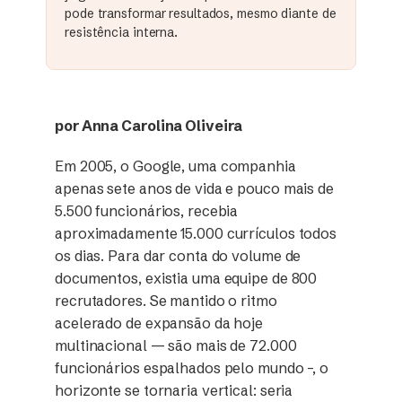
pode transformar resultados, mesmo diante de
resistência interna.
por Anna Carolina Oliveira
Em 2005, o Google, uma companhia
apenas sete anos de vida e pouco mais de
5.500 funcionários, recebia
aproximadamente 15.000 currículos todos
os dias. Para dar conta do volume de
documentos, existia uma equipe de 800
recrutadores. Se mantido o ritmo
acelerado de expansão da hoje
multinacional — são mais de 72.000
funcionários espalhados pelo mundo –, o
horizonte se tornaria vertical: seria