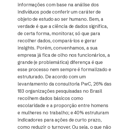
informações com base na análise dos
indivíduos pode conferir um caráter de
objeto de estudo ao ser humano. Bem, a
verdade é que a ciência de dados significa,
de certa forma, monitorar, só que para
recolher dados, compará-los e gerar
insights. Porém, convenhamos, a sua
empresa já fica de olho nos funcionários, a
grande (e problemática) diferença é que
esse processo nem sempre é formalizado e
estruturado. De acordo com um
levantamento da consultoria PwC, 26% das
183 organizações pesquisadas no Brasil
recolhem dados básicos como
escolaridade e a proporção entre homens
e mulheres no trabalho; e 40% estruturam
indicadores para ações de curto prazo,
como reduzir o turnover. Ou seja, o que não