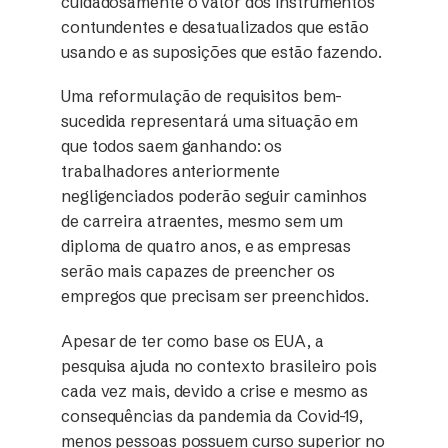
cuidadosamente o valor dos instrumentos
contundentes e desatualizados que estão
usando e as suposições que estão fazendo.
Uma reformulação de requisitos bem-
sucedida representará uma situação em
que todos saem ganhando: os
trabalhadores anteriormente
negligenciados poderão seguir caminhos
de carreira atraentes, mesmo sem um
diploma de quatro anos, e as empresas
serão mais capazes de preencher os
empregos que precisam ser preenchidos.
Apesar de ter como base os EUA, a
pesquisa ajuda no contexto brasileiro pois
cada vez mais, devido a crise e mesmo as
consequências da pandemia da Covid-19,
menos pessoas possuem curso superior no