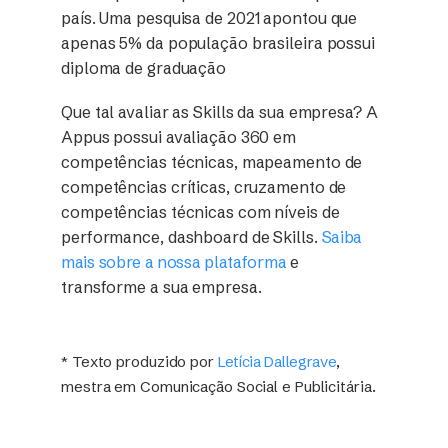
país.
Uma pesquisa de 2021
apontou que
apenas 5% da população brasileira possui
diploma de graduação
Que tal avaliar as Skills da sua empresa? A
Appus possui avaliação 360 em
competências técnicas, mapeamento de
competências críticas, cruzamento de
competências técnicas com níveis de
performance, dashboard de Skills.
Saiba
mais sobre a nossa plataforma
e
transforme a sua empresa.
* Texto produzido por
Letícia Dallegrave
,
mestra em Comunicação Social e Publicitária.