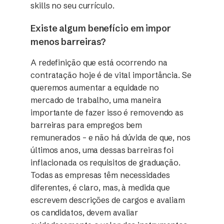
skills no seu currículo.
Existe algum benefício em impor
menos barreiras?
A redefinição que está ocorrendo na
contratação hoje é de vital importância. Se
queremos aumentar a equidade no
mercado de trabalho, uma maneira
importante de fazer isso é removendo as
barreiras para empregos bem
remunerados – e não há dúvida de que, nos
últimos anos, uma dessas barreiras foi
inflacionada os requisitos de graduação.
Todas as empresas têm necessidades
diferentes, é claro, mas, à medida que
escrevem descrições de cargos e avaliam
os candidatos, devem avaliar