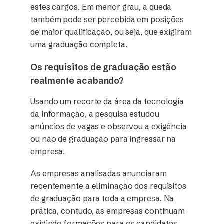
estes cargos. Em menor grau, a queda
também pode ser percebida em posições
de maior qualificação, ou seja, que exigiram
uma graduação completa.
Os requisitos de graduação estão
realmente acabando?
Usando um recorte da área da tecnologia
da informação, a pesquisa estudou
anúncios de vagas e observou a exigência
ou não de graduação para ingressar na
empresa.
As empresas analisadas anunciaram
recentemente a eliminação dos requisitos
de graduação para toda a empresa. Na
prática, contudo, as empresas continuam
exigindo formações para os candidatos,