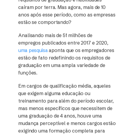
caíram por terra. Mas agora, mais de 10
anos após esse período, como as empresas
estão se comportando?
Analisando mais de 51 milhões de
empregos publicados entre 2017 e 2020,
uma pesquisa
aponta que os empregadores
estão de fato redefinindo os requisitos de
graduação em uma ampla variedade de
funções.
Em cargos de qualificação média, aqueles
que exigem alguma educação ou
treinamento para além do período escolar,
mas menos específicos que necessitem de
uma graduação de 4 anos, houve uma
mudança perceptível e menos cargos estão
exigindo uma formação completa para