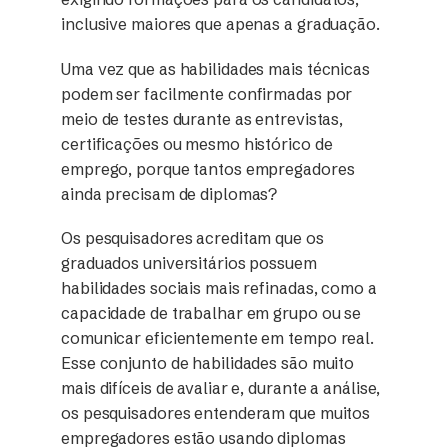
inclusive maiores que apenas a graduação.
Uma vez que as habilidades mais técnicas
podem ser facilmente confirmadas por
meio de testes durante as entrevistas,
certificações ou mesmo histórico de
emprego, porque tantos empregadores
ainda precisam de diplomas?
Os pesquisadores acreditam que os
graduados universitários possuem
habilidades sociais mais refinadas, como a
capacidade de trabalhar em grupo ou se
comunicar eficientemente em tempo real.
Esse conjunto de habilidades são muito
mais difíceis de avaliar e, durante a análise,
os pesquisadores entenderam que muitos
empregadores estão usando diplomas