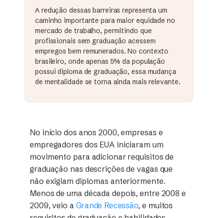
A redução dessas barreiras representa um
caminho importante para maior equidade no
mercado de trabalho, permitindo que
profissionais sem graduação acessem
empregos bem remunerados. No contexto
brasileiro, onde apenas 5% da população
possui diploma de graduação, essa mudança
de mentalidade se torna ainda mais relevante.
No início dos anos 2000, empresas e
empregadores dos EUA iniciaram um
movimento para adicionar requisitos de
graduação nas descrições de vagas que
não exigiam diplomas anteriormente.
Menos de uma década depois, entre 2008 e
2009, veio a
Grande Recessão
, e muitos
requisitos de graduação e habilidades