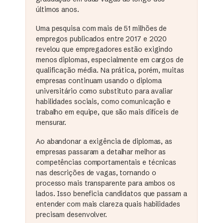
últimos anos.
Uma pesquisa com mais de 51 milhões de
empregos publicados entre 2017 e 2020
revelou que empregadores estão exigindo
menos diplomas, especialmente em cargos de
qualificação média. Na prática, porém, muitas
empresas continuam usando o diploma
universitário como substituto para avaliar
habilidades sociais, como comunicação e
trabalho em equipe, que são mais difíceis de
mensurar.
Ao abandonar a exigência de diplomas, as
empresas passaram a detalhar melhor as
competências comportamentais e técnicas
nas descrições de vagas, tornando o
processo mais transparente para ambos os
lados. Isso beneficia candidatos que passam a
entender com mais clareza quais habilidades
precisam desenvolver.