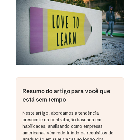
Resumo do artigo para você que
está sem tempo
Neste artigo, abordamos a tendência
crescente da contratação baseada em
habilidades, analisando como empresas
americanas vêm redefinindo os requisitos de
graduação em suas vagas ao longo dos