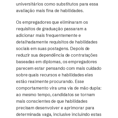
universitários como substitutos para essa
avaliação mais fina de habilidades.
Os empregadores que eliminaram os
requisitos de graduação passaram a
adicionar mais frequentemente e
detalhadamente requisitos de habilidades
sociais em suas postagens. Depois de
reduzir sua dependência de contratações
baseadas em diplomas, os empregadores
parecem estar pensando com mais cuidado
sobre quais recursos e habilidades eles
estão realmente procurando. Esse
comportamento vira uma via de mão dupla:
ao mesmo tempo, candidatos se tornam
mais conscientes de que habilidades
precisam desenvolver e aprimorar para
determinada vaga, inclusive incluindo estas