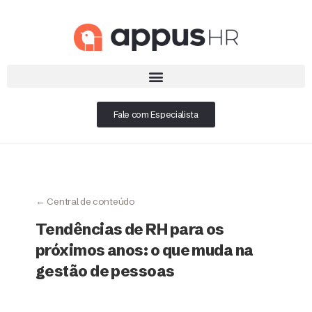
Fale com Especialista
← Central de conteúdo
Tendências de RH para os
próximos anos: o que muda na
gestão de pessoas