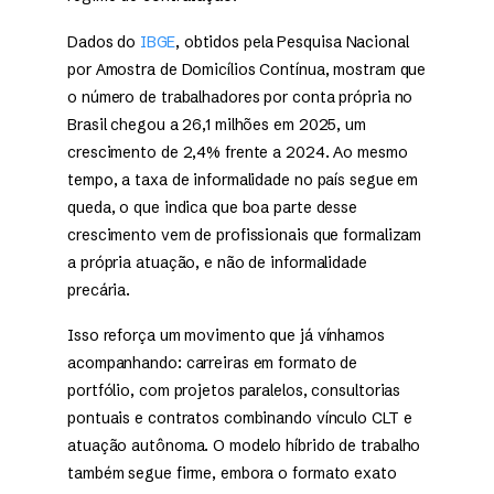
Dados do
IBGE
, obtidos pela Pesquisa Nacional
por Amostra de Domicílios Contínua, mostram que
o número de trabalhadores por conta própria no
Brasil chegou a 26,1 milhões em 2025, um
crescimento de 2,4% frente a 2024. Ao mesmo
tempo, a taxa de informalidade no país segue em
queda, o que indica que boa parte desse
crescimento vem de profissionais que formalizam
a própria atuação, e não de informalidade
precária.
Isso reforça um movimento que já vínhamos
acompanhando: carreiras em formato de
portfólio, com projetos paralelos, consultorias
pontuais e contratos combinando vínculo CLT e
atuação autônoma. O modelo híbrido de trabalho
também segue firme, embora o formato exato