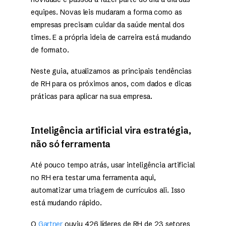
equipes. Novas leis mudaram a forma como as
empresas precisam cuidar da saúde mental dos
times. E a própria ideia de carreira está mudando
de formato.
Neste guia, atualizamos as principais tendências
de RH para os próximos anos, com dados e dicas
práticas para aplicar na sua empresa.
Inteligência artificial vira estratégia,
não só ferramenta
Até pouco tempo atrás, usar inteligência artificial
no RH era testar uma ferramenta aqui,
automatizar uma triagem de currículos ali. Isso
está mudando rápido.
O
Gartner
ouviu 426 líderes de RH de 23 setores