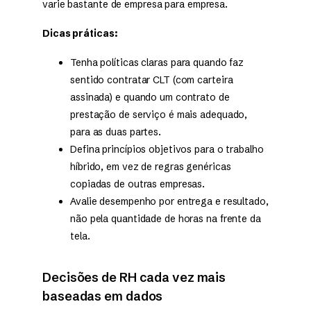
varie bastante de empresa para empresa.
Dicas práticas:
Tenha políticas claras para quando faz
sentido contratar CLT (com carteira
assinada) e quando um contrato de
prestação de serviço é mais adequado,
para as duas partes.
Defina princípios objetivos para o trabalho
híbrido, em vez de regras genéricas
copiadas de outras empresas.
Avalie desempenho por entrega e resultado,
não pela quantidade de horas na frente da
tela.
Decisões de RH cada vez mais
baseadas em dados