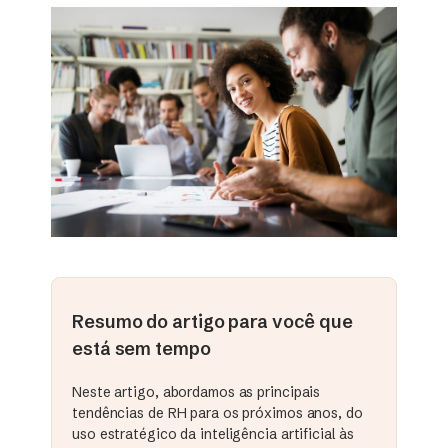
Resumo do artigo para você que
está sem tempo
Neste artigo, abordamos as principais
tendências de RH para os próximos anos, do
uso estratégico da inteligência artificial às