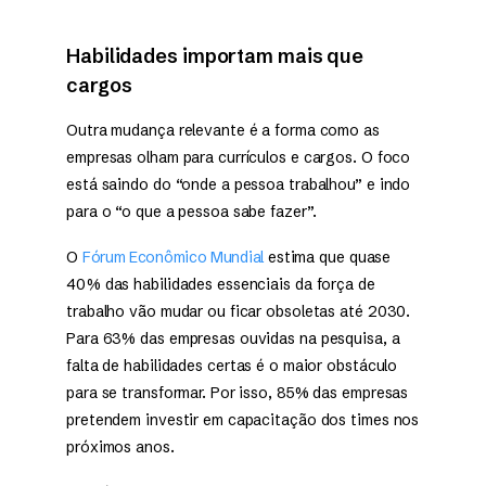
Habilidades importam mais que
cargos
Outra mudança relevante é a forma como as
empresas olham para currículos e cargos. O foco
está saindo do “onde a pessoa trabalhou” e indo
para o “o que a pessoa sabe fazer”.
O
Fórum Econômico Mundial
estima que quase
40% das habilidades essenciais da força de
trabalho vão mudar ou ficar obsoletas até 2030.
Para 63% das empresas ouvidas na pesquisa, a
falta de habilidades certas é o maior obstáculo
para se transformar. Por isso, 85% das empresas
pretendem investir em capacitação dos times nos
próximos anos.