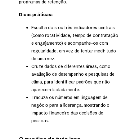
programas de retenção.
Dicas práticas:
Escolha dois ou três indicadores centrais
(como rotatividade, tempo de contratação
e engajamento) e acompanhe-os com
regularidade, em vez de tentar medir tudo
de uma vez.
Cruze dados de diferentes áreas, como
avaliação de desempenho e pesquisas de
clima, para identificar padrões que não
aparecem isoladamente.
Traduza os números em linguagem de
negócio para a liderança, mostrando o
impacto financeiro das decisões de
pessoas.