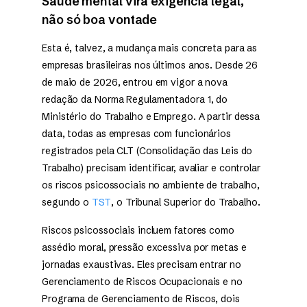
Saúde mental vira exigência legal,
não só boa vontade
Esta é, talvez, a mudança mais concreta para as
empresas brasileiras nos últimos anos. Desde 26
de maio de 2026, entrou em vigor a nova
redação da Norma Regulamentadora 1, do
Ministério do Trabalho e Emprego. A partir dessa
data, todas as empresas com funcionários
registrados pela CLT (Consolidação das Leis do
Trabalho) precisam identificar, avaliar e controlar
os riscos psicossociais no ambiente de trabalho,
segundo o
TST
, o Tribunal Superior do Trabalho.
Riscos psicossociais incluem fatores como
assédio moral, pressão excessiva por metas e
jornadas exaustivas. Eles precisam entrar no
Gerenciamento de Riscos Ocupacionais e no
Programa de Gerenciamento de Riscos, dois