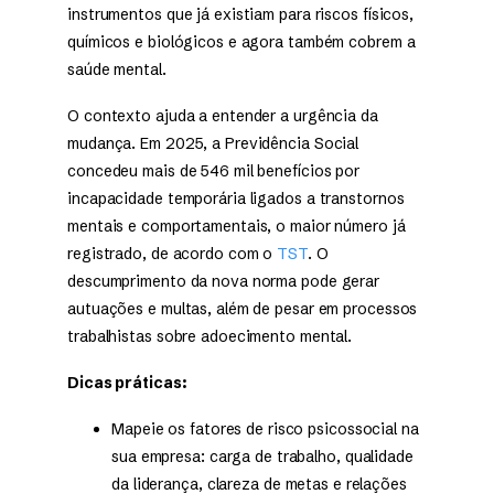
instrumentos que já existiam para riscos físicos,
químicos e biológicos e agora também cobrem a
saúde mental.
O contexto ajuda a entender a urgência da
mudança. Em 2025, a Previdência Social
concedeu mais de 546 mil benefícios por
incapacidade temporária ligados a transtornos
mentais e comportamentais, o maior número já
registrado, de acordo com o
TST
. O
descumprimento da nova norma pode gerar
autuações e multas, além de pesar em processos
trabalhistas sobre adoecimento mental.
Dicas práticas:
Mapeie os fatores de risco psicossocial na
sua empresa: carga de trabalho, qualidade
da liderança, clareza de metas e relações