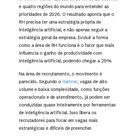
e quatro regiões do mundo para entender as
prioridades de 2026. O resultado aponta que o
RH precisa ter uma estratégia própria de
inteligência artificial, e não apenas seguir a
estratégia geral da empresa. Evoluir a forma
como a área de RH funciona é o fator que mais
influencia o ganho de produtividade com
inteligência artificial, podendo chegar a 29%.
Na área de recrutamento, o movimento é
parecido. Segundo o
Gartner
, vagas de alto
volume e baixa complexidade, como funções
operacionais e de atendimento, já podem ser
conduzidas quase inteiramente por ferramentas
de inteligência artificial. Isso libera os
recrutadores para focar em vagas mais
estratégicas e difíceis de preencher.