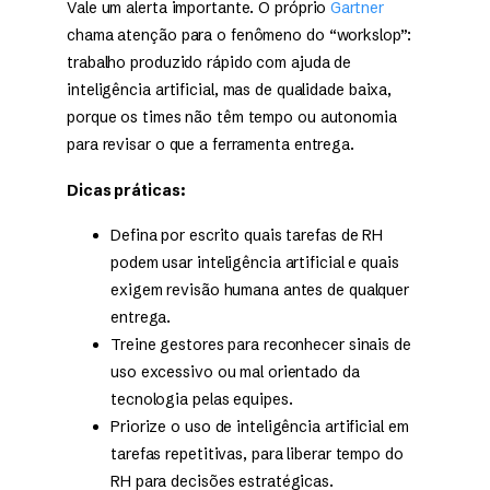
Vale um alerta importante. O próprio
Gartner
chama atenção para o fenômeno do “workslop”:
trabalho produzido rápido com ajuda de
inteligência artificial, mas de qualidade baixa,
porque os times não têm tempo ou autonomia
para revisar o que a ferramenta entrega.
Dicas práticas:
Defina por escrito quais tarefas de RH
podem usar inteligência artificial e quais
exigem revisão humana antes de qualquer
entrega.
Treine gestores para reconhecer sinais de
uso excessivo ou mal orientado da
tecnologia pelas equipes.
Priorize o uso de inteligência artificial em
tarefas repetitivas, para liberar tempo do
RH para decisões estratégicas.