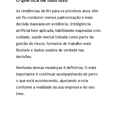
O que fica de tudo isso
As tendências de RH para os próximos anos têm
um fio condutor: menos padronização e mais
decisão baseada em evidência. Inteligência
artificial bem aplicada, habilidades mapeadas com
cuidado, saúde mental tratada como parte da
gestão de riscos, formatos de trabalho mais
flexíveis e dados usados de verdade nas
decisões.
Nenhuma dessas mudanças é definitiva. O mais
importante é continuar acompanhando de perto
o que está acontecendo, ajustando a rota
conforme a realidade da sua empresa e do seu
time.