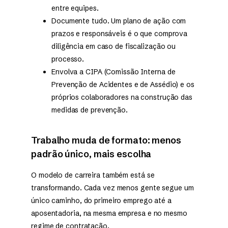
entre equipes.
Documente tudo. Um plano de ação com
prazos e responsáveis é o que comprova
diligência em caso de fiscalização ou
processo.
Envolva a CIPA (Comissão Interna de
Prevenção de Acidentes e de Assédio) e os
próprios colaboradores na construção das
medidas de prevenção.
Trabalho muda de formato: menos
padrão único, mais escolha
O modelo de carreira também está se
transformando. Cada vez menos gente segue um
único caminho, do primeiro emprego até a
aposentadoria, na mesma empresa e no mesmo
regime de contratação.