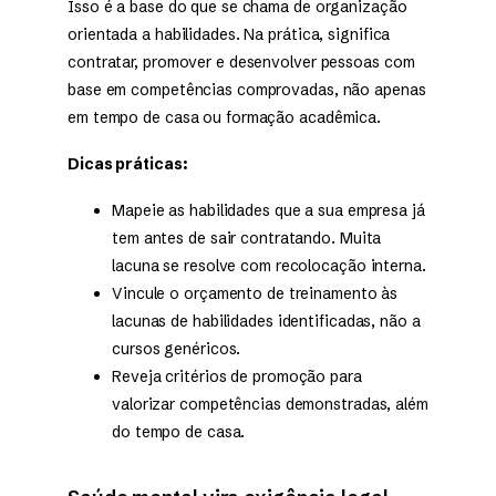
Isso é a base do que se chama de organização
orientada a habilidades. Na prática, significa
contratar, promover e desenvolver pessoas com
base em competências comprovadas, não apenas
em tempo de casa ou formação acadêmica.
Dicas práticas:
Mapeie as habilidades que a sua empresa já
tem antes de sair contratando. Muita
lacuna se resolve com recolocação interna.
Vincule o orçamento de treinamento às
lacunas de habilidades identificadas, não a
cursos genéricos.
Reveja critérios de promoção para
valorizar competências demonstradas, além
do tempo de casa.