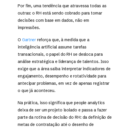
Por fim, uma tendência que atravessa todas as
outras: o RH está sendo cobrado para tomar
decisões com base em dados, não em
impressões.
O
Gartner
reforça que, à medida que a
inteligência artificial assume tarefas
transacionais, o papel do RH se desloca para
análise estratégica e liderança de talentos. Isso
exige que a área saiba interpretar indicadores de
engajamento, desempenho e rotatividade para
antecipar problemas, em vez de apenas registrar
o que já aconteceu.
Na prática, isso significa que people analytics
deixa de ser um projeto isolado e passa a fazer
parte da rotina de decisão do RH: da definição de
metas de contratação até o desenho de